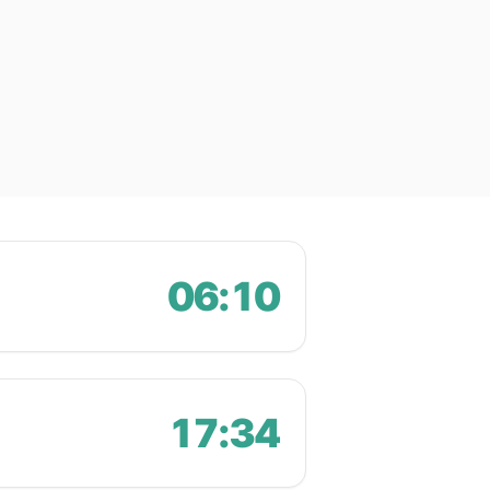
06:10
17:34