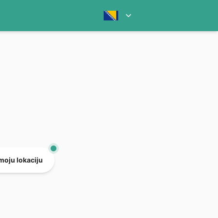
 moju lokaciju