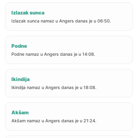
Izlazak sunca
Izlazak sunca namaz u Angers danas je u 06:50.
Podne
Podne namaz u Angers danas je u 14:08.
Ikindija
Ikindija namaz u Angers danas je u 18:08.
Akšam
Akšam namaz u Angers danas je u 21:24.