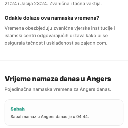
21:24 i Jacija 23:24. Zvanična i tačna vaktija.
Odakle dolaze ova namaska vremena?
Vremena obezbjeđuju zvanične vjerske institucije i
islamski centri odgovarajućih država kako bi se
osigurala tačnost i usklađenost sa zajednicom.
Vrijeme namaza danas u Angers
Pojedinačna namaska vremena za Angers danas.
Sabah
Sabah namaz u Angers danas je u 04:44.