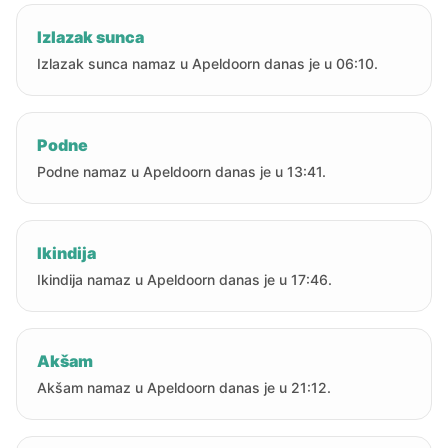
Izlazak sunca
Izlazak sunca namaz u Apeldoorn danas je u 06:10.
Podne
Podne namaz u Apeldoorn danas je u 13:41.
Ikindija
Ikindija namaz u Apeldoorn danas je u 17:46.
Akšam
Akšam namaz u Apeldoorn danas je u 21:12.