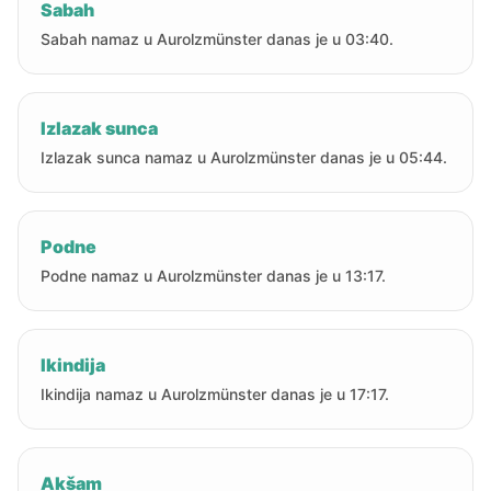
Sabah
Sabah namaz u Aurolzmünster danas je u 03:40.
Izlazak sunca
Izlazak sunca namaz u Aurolzmünster danas je u 05:44.
Podne
Podne namaz u Aurolzmünster danas je u 13:17.
Ikindija
Ikindija namaz u Aurolzmünster danas je u 17:17.
Akšam