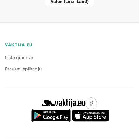
Asten (Linz-Land)
VAKTIJA.EU
Lista gradova
Preuzmi aplikaciju