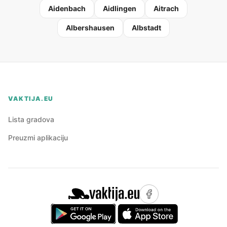
Aidenbach
Aidlingen
Aitrach
Albershausen
Albstadt
VAKTIJA.EU
Lista gradova
Preuzmi aplikaciju