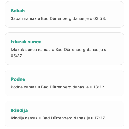
Sabah
Sabah namaz u Bad Dürrenberg danas je u 03:53.
Izlazak sunca
Izlazak sunca namaz u Bad Dürrenberg danas je u
05:37.
Podne
Podne namaz u Bad Dürrenberg danas je u 13:22.
Ikindija
Ikindija namaz u Bad Dürrenberg danas je u 17:27.