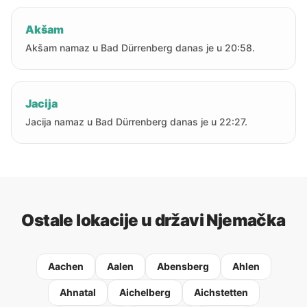
Akšam
Akšam namaz u Bad Dürrenberg danas je u 20:58.
Jacija
Jacija namaz u Bad Dürrenberg danas je u 22:27.
Ostale lokacije u državi Njemačka
Aachen
Aalen
Abensberg
Ahlen
Ahnatal
Aichelberg
Aichstetten