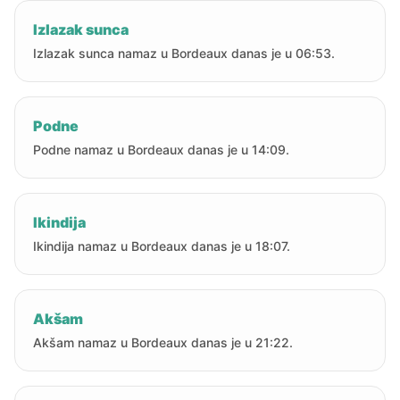
Izlazak sunca
Izlazak sunca namaz u Bordeaux danas je u 06:53.
Podne
Podne namaz u Bordeaux danas je u 14:09.
Ikindija
Ikindija namaz u Bordeaux danas je u 18:07.
Akšam
Akšam namaz u Bordeaux danas je u 21:22.