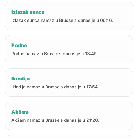
Izlazak sunca
Izlazak sunca namaz u Brussels danas je u 06:16.
Podne
Podne namaz u Brussels danas je u 13:49.
Ikindija
Ikindija namaz u Brussels danas je u 17:54.
Akšam
Akšam namaz u Brussels danas je u 21:20.