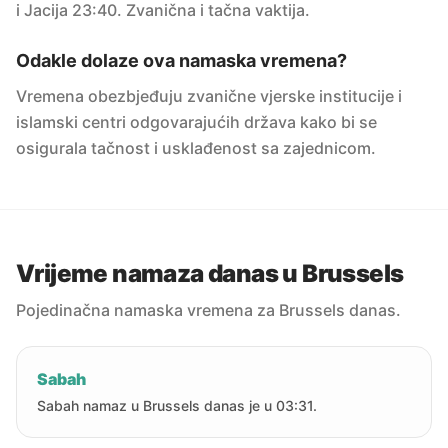
i Jacija 23:40. Zvanična i tačna vaktija.
Odakle dolaze ova namaska vremena?
Vremena obezbjeđuju zvanične vjerske institucije i
islamski centri odgovarajućih država kako bi se
osigurala tačnost i usklađenost sa zajednicom.
Vrijeme namaza danas u Brussels
Pojedinačna namaska vremena za Brussels danas.
Sabah
Sabah namaz u Brussels danas je u 03:31.