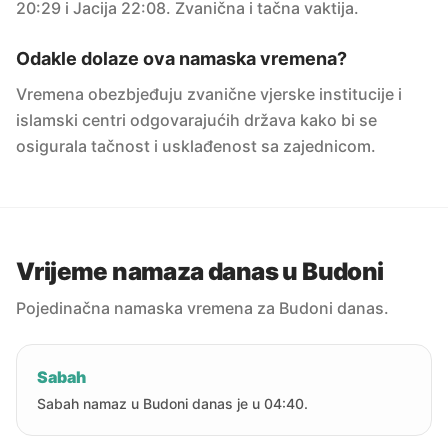
20:29 i Jacija 22:08. Zvanična i tačna vaktija.
Odakle dolaze ova namaska vremena?
Vremena obezbjeđuju zvanične vjerske institucije i
islamski centri odgovarajućih država kako bi se
osigurala tačnost i usklađenost sa zajednicom.
Vrijeme namaza danas u Budoni
Pojedinačna namaska vremena za Budoni danas.
Sabah
Sabah namaz u Budoni danas je u 04:40.