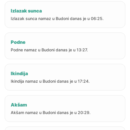
Izlazak sunca
Izlazak sunca namaz u Budoni danas je u 06:25.
Podne
Podne namaz u Budoni danas je u 13:27.
Ikindija
Ikindija namaz u Budoni danas je u 17:24.
Akšam
Akšam namaz u Budoni danas je u 20:29.