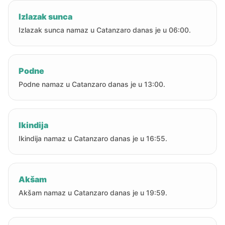
Izlazak sunca
Izlazak sunca namaz u Catanzaro danas je u 06:00.
Podne
Podne namaz u Catanzaro danas je u 13:00.
Ikindija
Ikindija namaz u Catanzaro danas je u 16:55.
Akšam
Akšam namaz u Catanzaro danas je u 19:59.