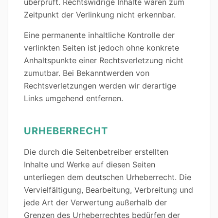
überprüft. Rechtswidrige Inhalte waren zum
Zeitpunkt der Verlinkung nicht erkennbar.
Eine permanente inhaltliche Kontrolle der
verlinkten Seiten ist jedoch ohne konkrete
Anhaltspunkte einer Rechtsverletzung nicht
zumutbar. Bei Bekanntwerden von
Rechtsverletzungen werden wir derartige
Links umgehend entfernen.
URHEBERRECHT
Die durch die Seitenbetreiber erstellten
Inhalte und Werke auf diesen Seiten
unterliegen dem deutschen Urheberrecht. Die
Vervielfältigung, Bearbeitung, Verbreitung und
jede Art der Verwertung außerhalb der
Grenzen des Urheberrechtes bedürfen der