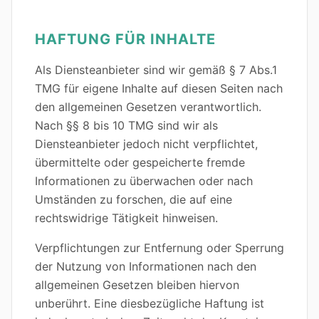
HAFTUNG FÜR INHALTE
Als Diensteanbieter sind wir gemäß § 7 Abs.1
TMG für eigene Inhalte auf diesen Seiten nach
den allgemeinen Gesetzen verantwortlich.
Nach §§ 8 bis 10 TMG sind wir als
Diensteanbieter jedoch nicht verpflichtet,
übermittelte oder gespeicherte fremde
Informationen zu überwachen oder nach
Umständen zu forschen, die auf eine
rechtswidrige Tätigkeit hinweisen.
Verpflichtungen zur Entfernung oder Sperrung
der Nutzung von Informationen nach den
allgemeinen Gesetzen bleiben hiervon
unberührt. Eine diesbezügliche Haftung ist