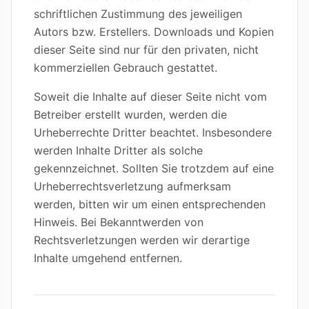
schriftlichen Zustimmung des jeweiligen
Autors bzw. Erstellers. Downloads und Kopien
dieser Seite sind nur für den privaten, nicht
kommerziellen Gebrauch gestattet.
Soweit die Inhalte auf dieser Seite nicht vom
Betreiber erstellt wurden, werden die
Urheberrechte Dritter beachtet. Insbesondere
werden Inhalte Dritter als solche
gekennzeichnet. Sollten Sie trotzdem auf eine
Urheberrechtsverletzung aufmerksam
werden, bitten wir um einen entsprechenden
Hinweis. Bei Bekanntwerden von
Rechtsverletzungen werden wir derartige
Inhalte umgehend entfernen.