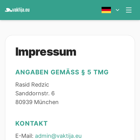
Impressum
ANGABEN GEMÄSS § 5 TMG
Rasid Redzic
Sanddornstr. 6
80939 München
KONTAKT
E-Mail:
admin@vaktija.eu