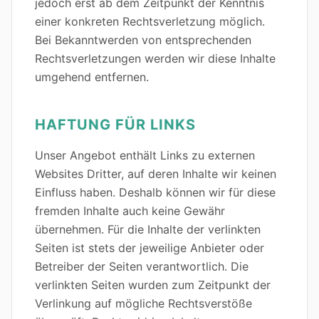
jedoch erst ab dem Zeitpunkt der Kenntnis
einer konkreten Rechtsverletzung möglich.
Bei Bekanntwerden von entsprechenden
Rechtsverletzungen werden wir diese Inhalte
umgehend entfernen.
HAFTUNG FÜR LINKS
Unser Angebot enthält Links zu externen
Websites Dritter, auf deren Inhalte wir keinen
Einfluss haben. Deshalb können wir für diese
fremden Inhalte auch keine Gewähr
übernehmen. Für die Inhalte der verlinkten
Seiten ist stets der jeweilige Anbieter oder
Betreiber der Seiten verantwortlich. Die
verlinkten Seiten wurden zum Zeitpunkt der
Verlinkung auf mögliche Rechtsverstöße