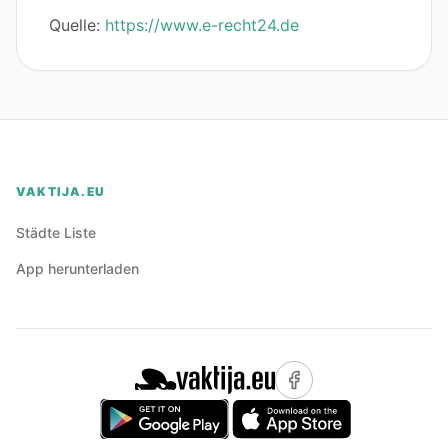
Quelle:
https://www.e-recht24.de
VAKTIJA.EU
Städte Liste
App herunterladen