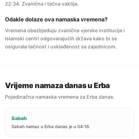
22:34. Zvanična i tačna vaktija.
Odakle dolaze ova namaska vremena?
Vremena obezbjeđuju zvanične vjerske institucije i
islamski centri odgovarajućih država kako bi se
osigurala tačnost i usklađenost sa zajednicom.
Vrijeme namaza danas u Erba
Pojedinačna namaska vremena za Erba danas.
Sabah
Sabah namaz u Erba danas je u 04:16.