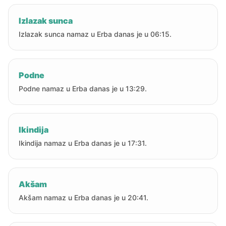
Izlazak sunca
Izlazak sunca namaz u Erba danas je u 06:15.
Podne
Podne namaz u Erba danas je u 13:29.
Ikindija
Ikindija namaz u Erba danas je u 17:31.
Akšam
Akšam namaz u Erba danas je u 20:41.