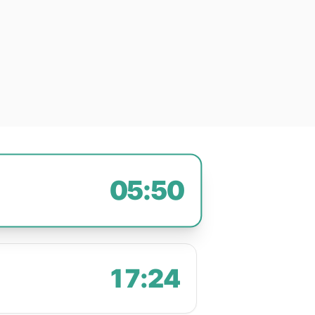
05:50
17:24