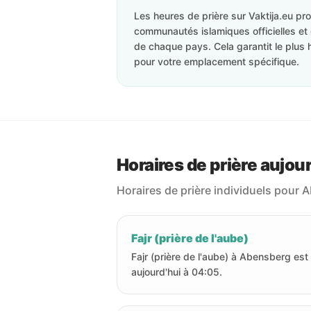
Les heures de prière sur Vaktija.eu p
communautés islamiques officielles et 
de chaque pays. Cela garantit le plus 
pour votre emplacement spécifique.
Horaires de prière aujou
Horaires de prière individuels pour 
Fajr (prière de l'aube)
Fajr (prière de l'aube) à Abensberg est
aujourd'hui à 04:05.