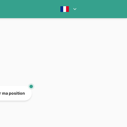
er ma position