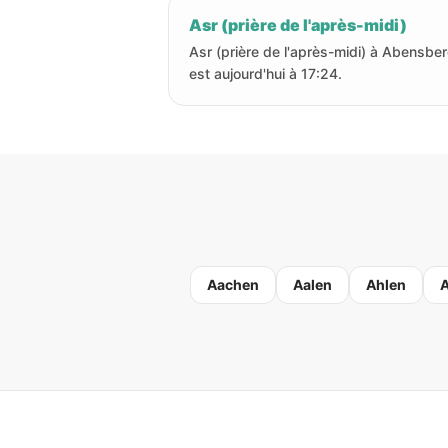
Asr (prière de l'après-midi)
Asr (prière de l'après-midi) à Abensbe
est aujourd'hui à 17:24.
Aachen
Aalen
Ahlen
A