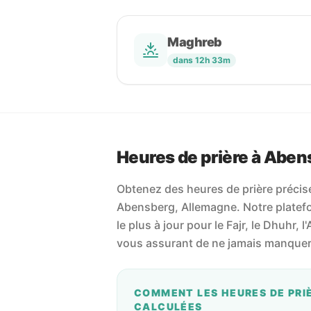
Maghreb
dans 12h 33m
Heures de prière à Aben
Obtenez des heures de prière précises
Abensberg, Allemagne. Notre platefor
le plus à jour pour le Fajr, le Dhuhr, l'
vous assurant de ne jamais manquer 
COMMENT LES HEURES DE PRI
CALCULÉES