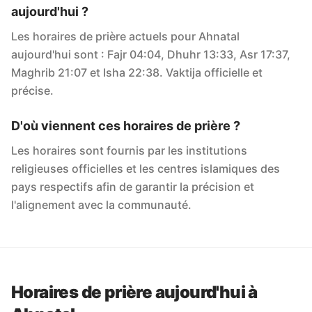
aujourd'hui ?
Les horaires de prière actuels pour Ahnatal
aujourd'hui sont : Fajr 04:04, Dhuhr 13:33, Asr 17:37,
Maghrib 21:07 et Isha 22:38. Vaktija officielle et
précise.
D'où viennent ces horaires de prière ?
Les horaires sont fournis par les institutions
religieuses officielles et les centres islamiques des
pays respectifs afin de garantir la précision et
l'alignement avec la communauté.
Horaires de prière aujourd'hui à