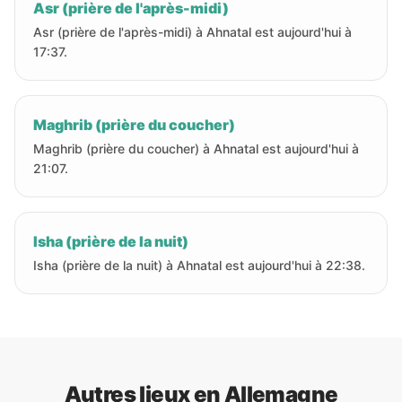
Asr (prière de l'après-midi)
Asr (prière de l'après-midi) à Ahnatal est aujourd'hui à
17:37.
Maghrib (prière du coucher)
Maghrib (prière du coucher) à Ahnatal est aujourd'hui à
21:07.
Isha (prière de la nuit)
Isha (prière de la nuit) à Ahnatal est aujourd'hui à 22:38.
Autres lieux en Allemagne