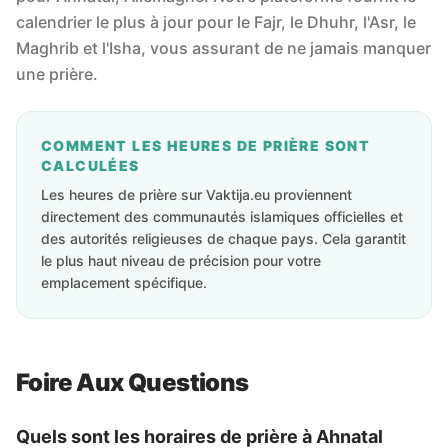
calendrier le plus à jour pour le Fajr, le Dhuhr, l'Asr, le
Maghrib et l'Isha, vous assurant de ne jamais manquer
une prière.
COMMENT LES HEURES DE PRIÈRE SONT
CALCULÉES
Les heures de prière sur Vaktija.eu proviennent
directement des communautés islamiques officielles et
des autorités religieuses de chaque pays. Cela garantit
le plus haut niveau de précision pour votre
emplacement spécifique.
Foire Aux Questions
Quels sont les horaires de prière à Ahnatal