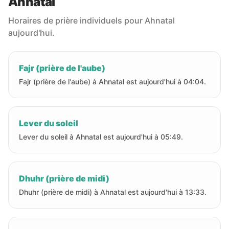
Ahnatal
Horaires de prière individuels pour Ahnatal
aujourd'hui.
Fajr (prière de l'aube)
Fajr (prière de l'aube) à Ahnatal est aujourd'hui à 04:04.
Lever du soleil
Lever du soleil à Ahnatal est aujourd'hui à 05:49.
Dhuhr (prière de midi)
Dhuhr (prière de midi) à Ahnatal est aujourd'hui à 13:33.