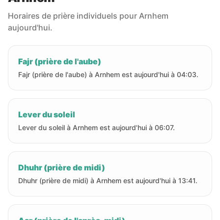
Horaires de prière individuels pour Arnhem
aujourd'hui.
Fajr (prière de l'aube)
Fajr (prière de l'aube) à Arnhem est aujourd'hui à 04:03.
Lever du soleil
Lever du soleil à Arnhem est aujourd'hui à 06:07.
Dhuhr (prière de midi)
Dhuhr (prière de midi) à Arnhem est aujourd'hui à 13:41.