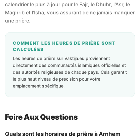
calendrier le plus à jour pour le Fajr, le Dhuhr, l'Asr, le
Maghrib et l'Isha, vous assurant de ne jamais manquer
une prière.
COMMENT LES HEURES DE PRIÈRE SONT
CALCULÉES
Les heures de prière sur Vaktija.eu proviennent
directement des communautés islamiques officielles et
des autorités religieuses de chaque pays. Cela garantit
le plus haut niveau de précision pour votre
emplacement spécifique.
Foire Aux Questions
Quels sont les horaires de prière à Arnhem