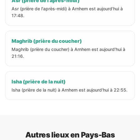
Asr (prière de l'après-midi)
Asr (prière de l'après-midi) à Arnhem est aujourd'hui à
17:48.
Maghrib (prière du coucher)
Maghrib (prière du coucher) à Arnhem est aujourd'hui à
21:16.
Isha (prière de la nuit)
Isha (prière de la nuit) à Arnhem est aujourd'hui à 22:55.
Autres lieux en Pays-Bas