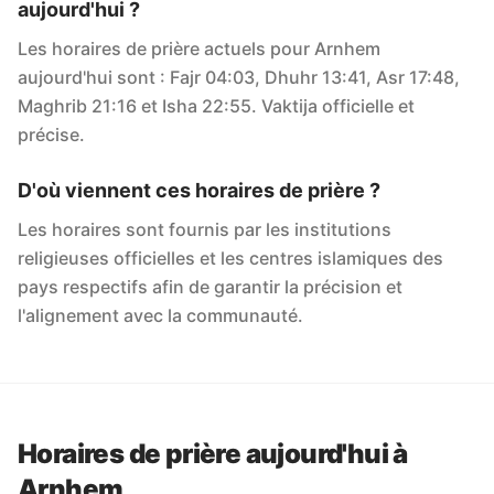
aujourd'hui ?
Les horaires de prière actuels pour Arnhem
aujourd'hui sont : Fajr 04:03, Dhuhr 13:41, Asr 17:48,
Maghrib 21:16 et Isha 22:55. Vaktija officielle et
précise.
D'où viennent ces horaires de prière ?
Les horaires sont fournis par les institutions
religieuses officielles et les centres islamiques des
pays respectifs afin de garantir la précision et
l'alignement avec la communauté.
Horaires de prière aujourd'hui à
Arnhem