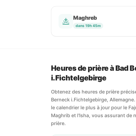
Maghreb
dans 19h 45m
Heures de prière à Bad 
i.Fichtelgebirge
Obtenez des heures de prière précise
Berneck i.Fichtelgebirge, Allemagne.
le calendrier le plus à jour pour le Fajr
Maghrib et l'Isha, vous assurant de
prière.