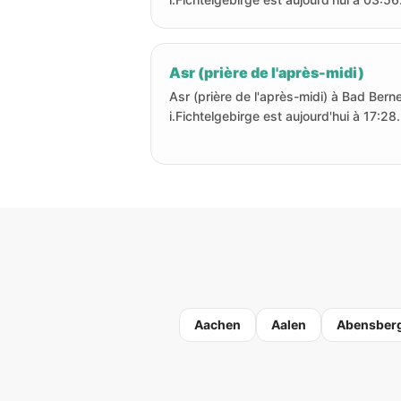
Asr (prière de l'après-midi)
Asr (prière de l'après-midi) à Bad Bern
i.Fichtelgebirge est aujourd'hui à 17:28.
Aachen
Aalen
Abensber