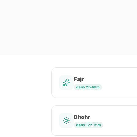
Fajr
dans 2h 46m
Dhohr
dans 12h 15m