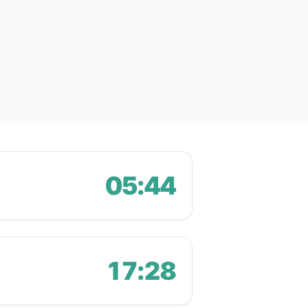
05:44
17:28