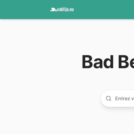
Bad Be