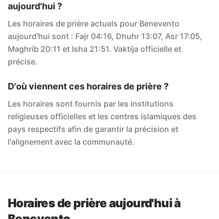
aujourd'hui ?
Les horaires de prière actuels pour Benevento
aujourd'hui sont : Fajr 04:16, Dhuhr 13:07, Asr 17:05,
Maghrib 20:11 et Isha 21:51. Vaktija officielle et
précise.
D'où viennent ces horaires de prière ?
Les horaires sont fournis par les institutions
religieuses officielles et les centres islamiques des
pays respectifs afin de garantir la précision et
l'alignement avec la communauté.
Horaires de prière aujourd'hui à
Benevento