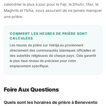
calendrier le plus à jour pour le Fajr, le Dhuhr, l'Asr, le
Maghrib et l'Isha, vous assurant de ne jamais manquer
une prière.
COMMENT LES HEURES DE PRIÈRE SONT
CALCULÉES
Les heures de prière sur Vaktija.eu proviennent
directement des communautés islamiques officielles et
des autorités religieuses de chaque pays. Cela garantit
le plus haut niveau de précision pour votre
emplacement spécifique.
Foire Aux Questions
Quels sont les horaires de prière à Benevento