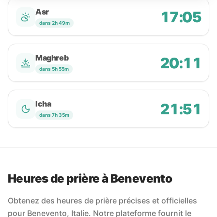
Asr
17:05
dans 2h 49m
Maghreb
20:11
dans 5h 55m
Icha
21:51
dans 7h 35m
Heures de prière à Benevento
Obtenez des heures de prière précises et officielles
pour Benevento, Italie. Notre plateforme fournit le