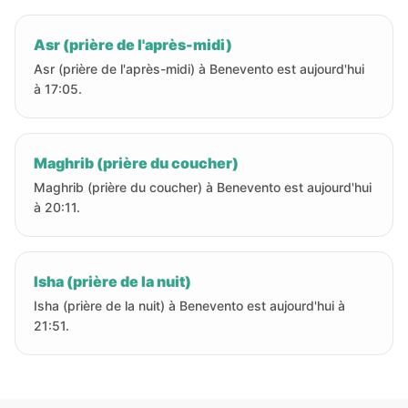
Asr (prière de l'après-midi)
Asr (prière de l'après-midi) à Benevento est aujourd'hui
à 17:05.
Maghrib (prière du coucher)
Maghrib (prière du coucher) à Benevento est aujourd'hui
à 20:11.
Isha (prière de la nuit)
Isha (prière de la nuit) à Benevento est aujourd'hui à
21:51.