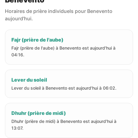
Horaires de prière individuels pour Benevento
aujourd'hui.
Fajr (prière de l'aube)
Fajr (prière de l'aube) à Benevento est aujourd'hui à
04:16.
Lever du soleil
Lever du soleil à Benevento est aujourd'hui à 06:02.
Dhuhr (prière de midi)
Dhuhr (prière de midi) à Benevento est aujourd'hui à
13:07.