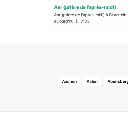
Asr (prière de l'après-midi)
Asr (prière de l'après-midi) à Blaustein
aujourd'hui à 17:33.
Aachen
Aalen
Abensber