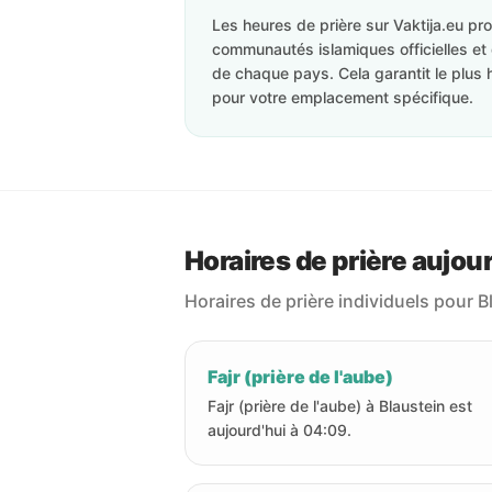
Les heures de prière sur Vaktija.eu p
communautés islamiques officielles et 
de chaque pays. Cela garantit le plus 
pour votre emplacement spécifique.
Horaires de prière aujour
Horaires de prière individuels pour B
Fajr (prière de l'aube)
Fajr (prière de l'aube) à Blaustein est
aujourd'hui à 04:09.