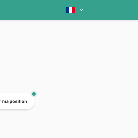
er ma position