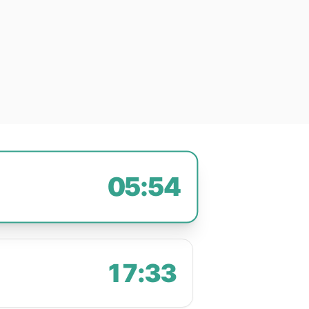
05:54
17:33