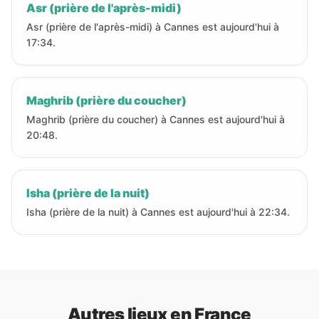
Asr (prière de l'après-midi)
Asr (prière de l'après-midi) à Cannes est aujourd'hui à
17:34.
Maghrib (prière du coucher)
Maghrib (prière du coucher) à Cannes est aujourd'hui à
20:48.
Isha (prière de la nuit)
Isha (prière de la nuit) à Cannes est aujourd'hui à 22:34.
Autres lieux en France