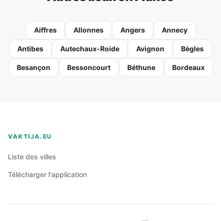
Aiffres
Allonnes
Angers
Annecy
Antibes
Autechaux-Roide
Avignon
Bègles
Besançon
Bessoncourt
Béthune
Bordeaux
VAKTIJA.EU
Liste des villes
Télécharger l'application