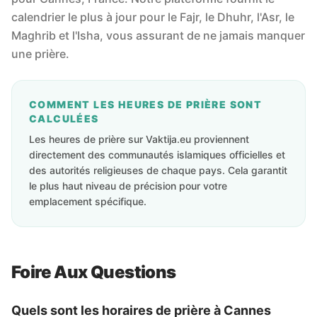
calendrier le plus à jour pour le Fajr, le Dhuhr, l'Asr, le
Maghrib et l'Isha, vous assurant de ne jamais manquer
une prière.
COMMENT LES HEURES DE PRIÈRE SONT
CALCULÉES
Les heures de prière sur Vaktija.eu proviennent
directement des communautés islamiques officielles et
des autorités religieuses de chaque pays. Cela garantit
le plus haut niveau de précision pour votre
emplacement spécifique.
Foire Aux Questions
Quels sont les horaires de prière à Cannes