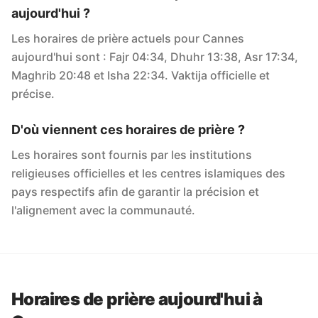
aujourd'hui ?
Les horaires de prière actuels pour Cannes
aujourd'hui sont : Fajr 04:34, Dhuhr 13:38, Asr 17:34,
Maghrib 20:48 et Isha 22:34. Vaktija officielle et
précise.
D'où viennent ces horaires de prière ?
Les horaires sont fournis par les institutions
religieuses officielles et les centres islamiques des
pays respectifs afin de garantir la précision et
l'alignement avec la communauté.
Horaires de prière aujourd'hui à