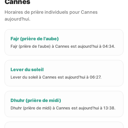
Cannes
Horaires de prière individuels pour Cannes
aujourd'hui.
Fajr (prière de l'aube)
Fajr (prière de l'aube) à Cannes est aujourd'hui à 04:34.
Lever du soleil
Lever du soleil à Cannes est aujourd'hui à 06:27.
Dhuhr (prière de midi)
Dhuhr (prière de midi) à Cannes est aujourd'hui à 13:38.