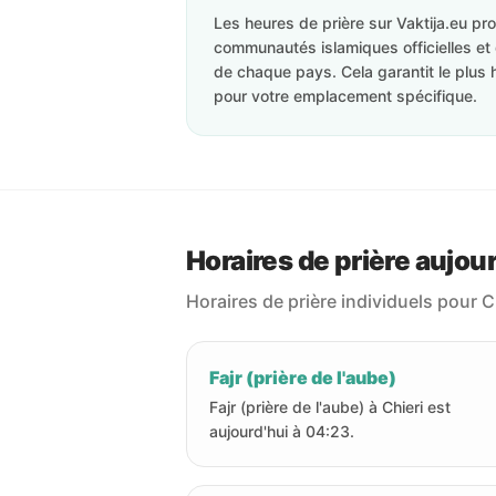
Les heures de prière sur Vaktija.eu p
communautés islamiques officielles et 
de chaque pays. Cela garantit le plus 
pour votre emplacement spécifique.
Horaires de prière aujour
Horaires de prière individuels pour C
Fajr (prière de l'aube)
Fajr (prière de l'aube) à Chieri est
aujourd'hui à 04:23.