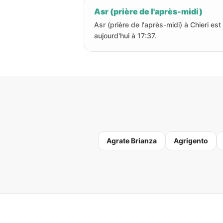
Asr (prière de l'après-midi)
Asr (prière de l'après-midi) à Chieri est
aujourd'hui à 17:37.
Agrate Brianza
Agrigento