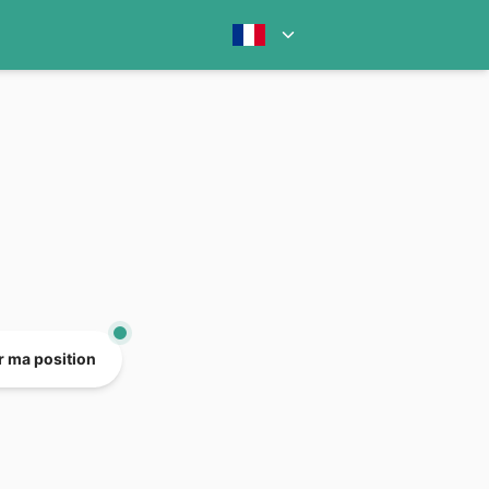
er ma position