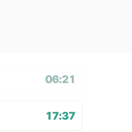
06:21
17:37