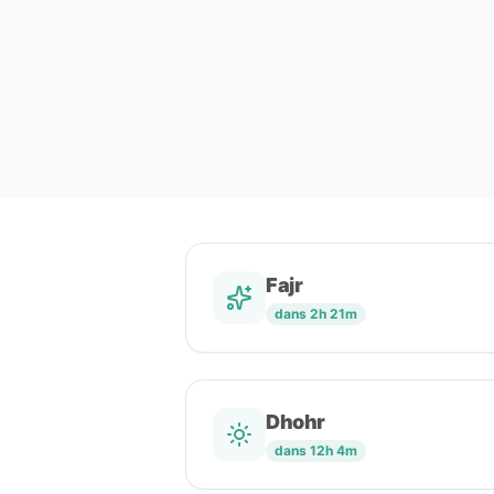
Fajr
dans 2h 21m
Dhohr
dans 12h 4m