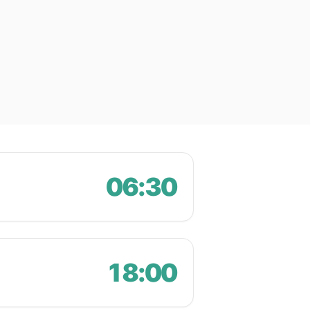
06:30
18:00