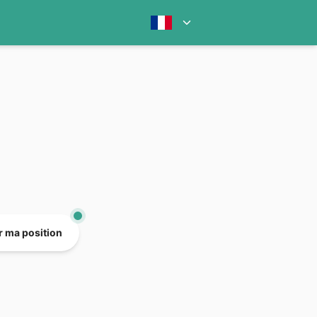
er ma position