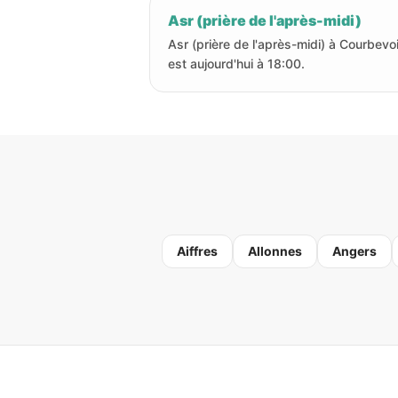
Asr (prière de l'après-midi)
Asr (prière de l'après-midi) à Courbevo
est aujourd'hui à 18:00.
Aiffres
Allonnes
Angers