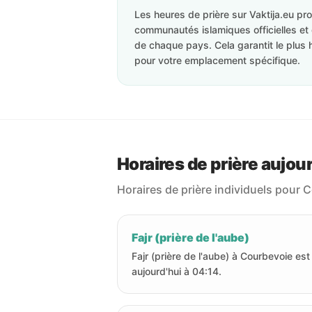
Les heures de prière sur Vaktija.eu p
communautés islamiques officielles et 
de chaque pays. Cela garantit le plus 
pour votre emplacement spécifique.
Horaires de prière aujou
Horaires de prière individuels pour 
Fajr (prière de l'aube)
Fajr (prière de l'aube) à Courbevoie est
aujourd'hui à 04:14.