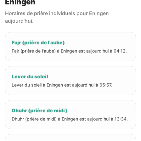
Eningen
Horaires de prière individuels pour Eningen
aujourd'hui.
Fajr (prière de l'aube)
Fajr (prière de l'aube) à Eningen est aujourd'hui à 04:12.
Lever du soleil
Lever du soleil à Eningen est aujourd'hui à 05:57.
Dhuhr (prière de midi)
Dhuhr (prière de midi) à Eningen est aujourd'hui à 13:34.