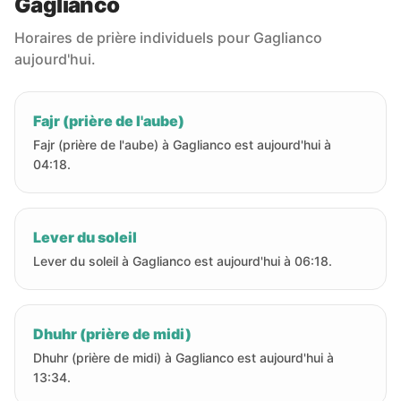
Gaglianco
Horaires de prière individuels pour Gaglianco
aujourd'hui.
Fajr (prière de l'aube)
Fajr (prière de l'aube) à Gaglianco est aujourd'hui à
04:18.
Lever du soleil
Lever du soleil à Gaglianco est aujourd'hui à 06:18.
Dhuhr (prière de midi)
Dhuhr (prière de midi) à Gaglianco est aujourd'hui à
13:34.