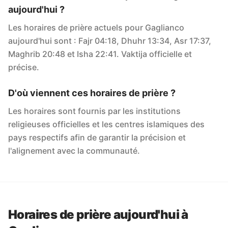
aujourd'hui ?
Les horaires de prière actuels pour Gaglianco
aujourd'hui sont : Fajr 04:18, Dhuhr 13:34, Asr 17:37,
Maghrib 20:48 et Isha 22:41. Vaktija officielle et
précise.
D'où viennent ces horaires de prière ?
Les horaires sont fournis par les institutions
religieuses officielles et les centres islamiques des
pays respectifs afin de garantir la précision et
l'alignement avec la communauté.
Horaires de prière aujourd'hui à