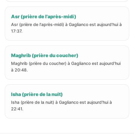
Asr (prière de l'après-midi)
Asr (prière de l'après-midi) à Gaglianco est aujourd'hui à
17:37.
Maghrib (prière du coucher)
Maghrib (prière du coucher) à Gaglianco est aujourd'hui
à 20:48.
Isha (prière de la nuit)
Isha (prière de la nuit) à Gaglianco est aujourd'hui à
22:41.