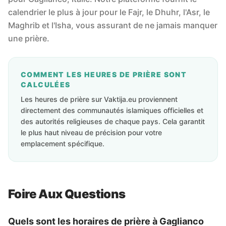
calendrier le plus à jour pour le Fajr, le Dhuhr, l'Asr, le
Maghrib et l'Isha, vous assurant de ne jamais manquer
une prière.
COMMENT LES HEURES DE PRIÈRE SONT
CALCULÉES
Les heures de prière sur Vaktija.eu proviennent
directement des communautés islamiques officielles et
des autorités religieuses de chaque pays. Cela garantit
le plus haut niveau de précision pour votre
emplacement spécifique.
Foire Aux Questions
Quels sont les horaires de prière à Gaglianco