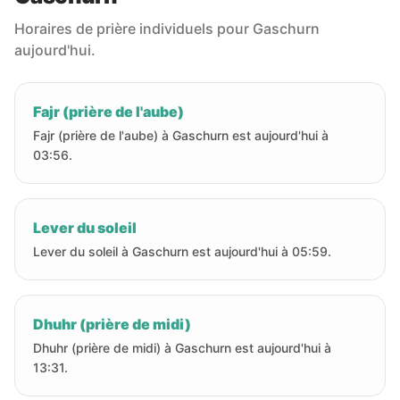
Horaires de prière individuels pour Gaschurn
aujourd'hui.
Fajr (prière de l'aube)
Fajr (prière de l'aube) à Gaschurn est aujourd'hui à
03:56.
Lever du soleil
Lever du soleil à Gaschurn est aujourd'hui à 05:59.
Dhuhr (prière de midi)
Dhuhr (prière de midi) à Gaschurn est aujourd'hui à
13:31.