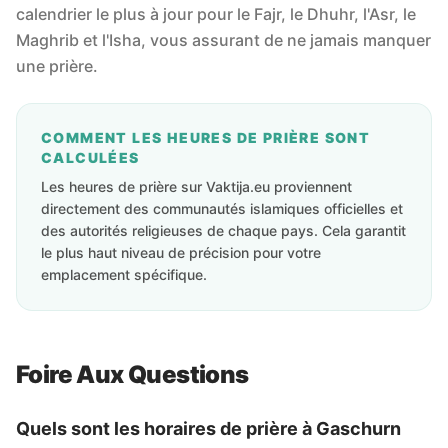
calendrier le plus à jour pour le Fajr, le Dhuhr, l'Asr, le
Maghrib et l'Isha, vous assurant de ne jamais manquer
une prière.
COMMENT LES HEURES DE PRIÈRE SONT
CALCULÉES
Les heures de prière sur Vaktija.eu proviennent
directement des communautés islamiques officielles et
des autorités religieuses de chaque pays. Cela garantit
le plus haut niveau de précision pour votre
emplacement spécifique.
Foire Aux Questions
Quels sont les horaires de prière à Gaschurn