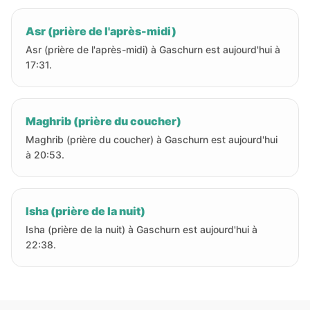
Asr (prière de l'après-midi)
Asr (prière de l'après-midi) à Gaschurn est aujourd'hui à
17:31.
Maghrib (prière du coucher)
Maghrib (prière du coucher) à Gaschurn est aujourd'hui
à 20:53.
Isha (prière de la nuit)
Isha (prière de la nuit) à Gaschurn est aujourd'hui à
22:38.