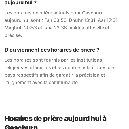
aujourd'hui ?
Les horaires de prière actuels pour Gaschurn
aujourd'hui sont : Fajr 03:56, Dhuhr 13:31, Asr 17:31,
Maghrib 20:53 et Isha 22:38. Vaktija officielle et
précise.
D'où viennent ces horaires de prière ?
Les horaires sont fournis par les institutions
religieuses officielles et les centres islamiques des
pays respectifs afin de garantir la précision et
l'alignement avec la communauté.
Horaires de prière aujourd'hui à
Gaschurn