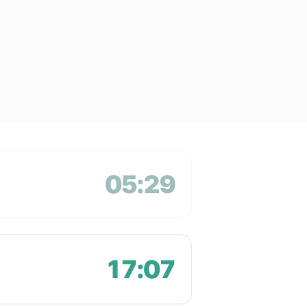
05:29
17:07