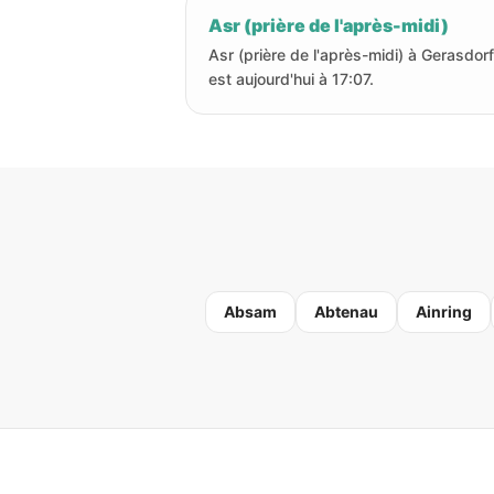
Asr (prière de l'après-midi)
Asr (prière de l'après-midi) à Gerasdorf
est aujourd'hui à 17:07.
Absam
Abtenau
Ainring