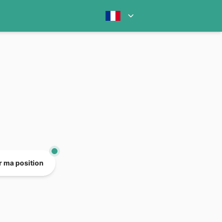
er ma position