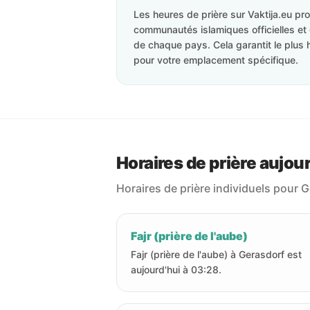
Les heures de prière sur Vaktija.eu p
communautés islamiques officielles et 
de chaque pays. Cela garantit le plus 
pour votre emplacement spécifique.
Horaires de prière aujou
Horaires de prière individuels pour 
Fajr (prière de l'aube)
Fajr (prière de l'aube) à Gerasdorf est
aujourd'hui à 03:28.