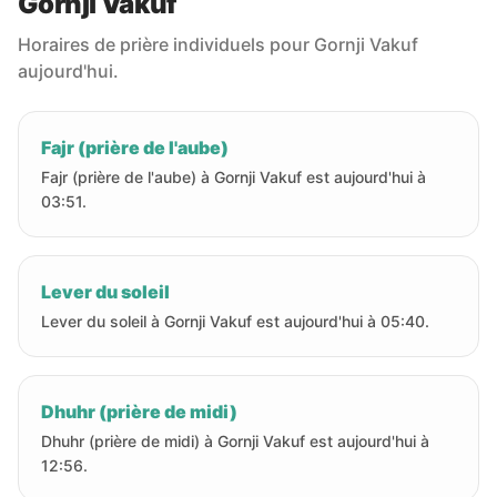
Gornji Vakuf
Horaires de prière individuels pour Gornji Vakuf
aujourd'hui.
Fajr (prière de l'aube)
Fajr (prière de l'aube) à Gornji Vakuf est aujourd'hui à
03:51.
Lever du soleil
Lever du soleil à Gornji Vakuf est aujourd'hui à 05:40.
Dhuhr (prière de midi)
Dhuhr (prière de midi) à Gornji Vakuf est aujourd'hui à
12:56.