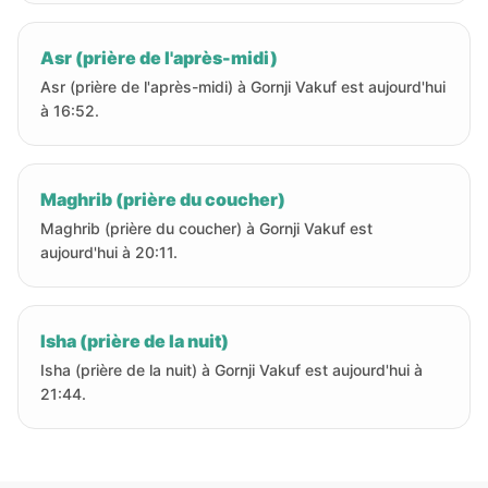
Asr (prière de l'après-midi)
Asr (prière de l'après-midi) à Gornji Vakuf est aujourd'hui
à 16:52.
Maghrib (prière du coucher)
Maghrib (prière du coucher) à Gornji Vakuf est
aujourd'hui à 20:11.
Isha (prière de la nuit)
Isha (prière de la nuit) à Gornji Vakuf est aujourd'hui à
21:44.