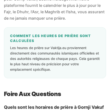
plateforme fournit le calendrier le plus à jour pour le
Fajr, le Dhuhr, l'Asr, le Maghrib et l'Isha, vous assurant
de ne jamais manquer une prière.
COMMENT LES HEURES DE PRIÈRE SONT
CALCULÉES
Les heures de prière sur Vaktija.eu proviennent
directement des communautés islamiques officielles et
des autorités religieuses de chaque pays. Cela garantit
le plus haut niveau de précision pour votre
emplacement spécifique.
Foire Aux Questions
Quels sont les horaires de prière à Gornji Vakuf