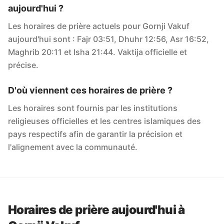
aujourd'hui ?
Les horaires de prière actuels pour Gornji Vakuf
aujourd'hui sont : Fajr 03:51, Dhuhr 12:56, Asr 16:52,
Maghrib 20:11 et Isha 21:44. Vaktija officielle et
précise.
D'où viennent ces horaires de prière ?
Les horaires sont fournis par les institutions
religieuses officielles et les centres islamiques des
pays respectifs afin de garantir la précision et
l'alignement avec la communauté.
Horaires de prière aujourd'hui à