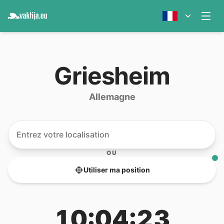
Griesheim
Allemagne
OU
Utiliser ma position
10:04:23