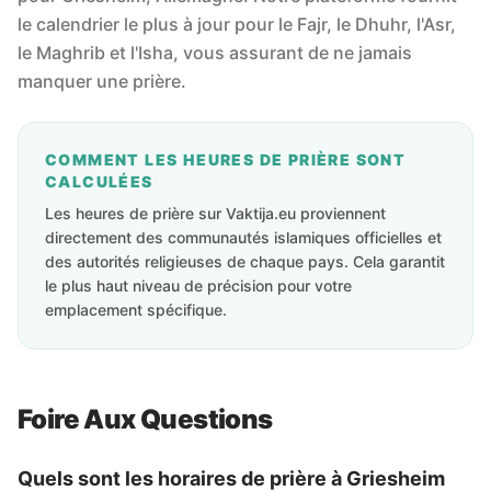
le calendrier le plus à jour pour le Fajr, le Dhuhr, l'Asr,
le Maghrib et l'Isha, vous assurant de ne jamais
manquer une prière.
COMMENT LES HEURES DE PRIÈRE SONT
CALCULÉES
Les heures de prière sur Vaktija.eu proviennent
directement des communautés islamiques officielles et
des autorités religieuses de chaque pays. Cela garantit
le plus haut niveau de précision pour votre
emplacement spécifique.
Foire Aux Questions
Quels sont les horaires de prière à Griesheim