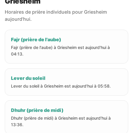
Griesheim
Horaires de prière individuels pour Griesheim
aujourd'hui.
Fajr (prière de l'aube)
Fajr (prière de l'aube) à Griesheim est aujourd'hui à
04:13.
Lever du soleil
Lever du soleil à Griesheim est aujourd'hui à 05:58.
Dhuhr (prière de midi)
Dhuhr (prière de midi) à Griesheim est aujourd'hui à
13:36.