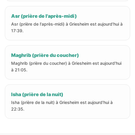
Asr (prière de l'après-midi)
Asr (prière de l'après-midi) à Griesheim est aujourd'hui à
17:39.
Maghrib (prière du coucher)
Maghrib (prière du coucher) à Griesheim est aujourd'hui
à 21:05.
Isha (prière de la nuit)
Isha (prière de la nuit) à Griesheim est aujourd'hui à
22:35.