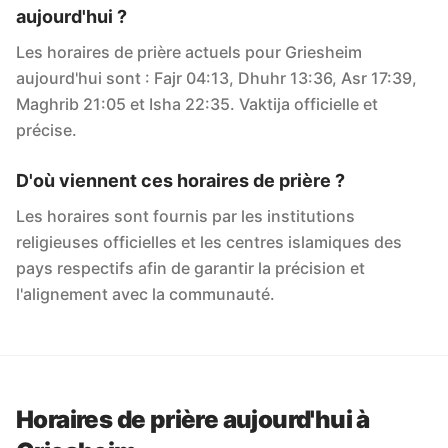
aujourd'hui ?
Les horaires de prière actuels pour Griesheim
aujourd'hui sont : Fajr 04:13, Dhuhr 13:36, Asr 17:39,
Maghrib 21:05 et Isha 22:35. Vaktija officielle et
précise.
D'où viennent ces horaires de prière ?
Les horaires sont fournis par les institutions
religieuses officielles et les centres islamiques des
pays respectifs afin de garantir la précision et
l'alignement avec la communauté.
Horaires de prière aujourd'hui à