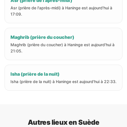
Asr (prière de l'après-midi)
Asr (prière de l'après-midi) à Haninge est aujourd'hui à
17:09.
Maghrib (prière du coucher)
Maghrib (prière du coucher) à Haninge est aujourd'hui à
21:05.
Isha (prière de la nuit)
Isha (prière de la nuit) à Haninge est aujourd'hui à 22:33.
Autres lieux en Suède