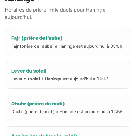
Horaires de prière individuels pour Haninge
aujourd'hui.
Fajr (prière de l'aube)
Fajr (prière de l'aube) à Haninge est aujourd'hui à 03:06.
Lever du soleil
Lever du soleil à Haninge est aujourd'hui à 04:43.
Dhuhr (prière de midi)
Dhuhr (prière de midi) à Haninge est aujourd'hui à 12:55.