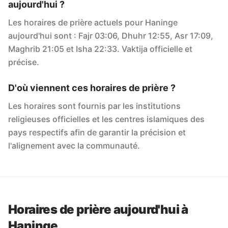
aujourd'hui ?
Les horaires de prière actuels pour Haninge
aujourd'hui sont : Fajr 03:06, Dhuhr 12:55, Asr 17:09,
Maghrib 21:05 et Isha 22:33. Vaktija officielle et
précise.
D'où viennent ces horaires de prière ?
Les horaires sont fournis par les institutions
religieuses officielles et les centres islamiques des
pays respectifs afin de garantir la précision et
l'alignement avec la communauté.
Horaires de prière aujourd'hui à
Haninge