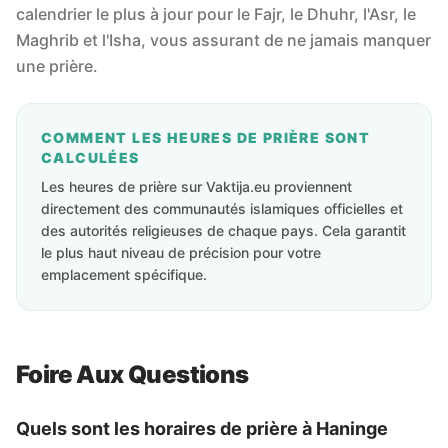
calendrier le plus à jour pour le Fajr, le Dhuhr, l'Asr, le
Maghrib et l'Isha, vous assurant de ne jamais manquer
une prière.
COMMENT LES HEURES DE PRIÈRE SONT
CALCULÉES
Les heures de prière sur Vaktija.eu proviennent
directement des communautés islamiques officielles et
des autorités religieuses de chaque pays. Cela garantit
le plus haut niveau de précision pour votre
emplacement spécifique.
Foire Aux Questions
Quels sont les horaires de prière à Haninge