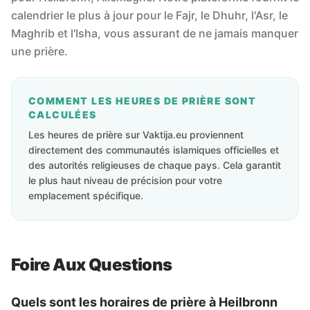
calendrier le plus à jour pour le Fajr, le Dhuhr, l'Asr, le
Maghrib et l'Isha, vous assurant de ne jamais manquer
une prière.
COMMENT LES HEURES DE PRIÈRE SONT
CALCULÉES
Les heures de prière sur Vaktija.eu proviennent
directement des communautés islamiques officielles et
des autorités religieuses de chaque pays. Cela garantit
le plus haut niveau de précision pour votre
emplacement spécifique.
Foire Aux Questions
Quels sont les horaires de prière à Heilbronn