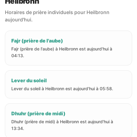
Heilbronn
Horaires de prière individuels pour Heilbronn
aujourd'hui.
Fajr (prière de l'aube)
Fajr (prière de l'aube) à Heilbronn est aujourd'hui à
04:13.
Lever du soleil
Lever du soleil à Heilbronn est aujourd'hui à 05:58.
Dhuhr (prière de midi)
Dhuhr (prière de midi) à Heilbronn est aujourd'hui à
13:34.