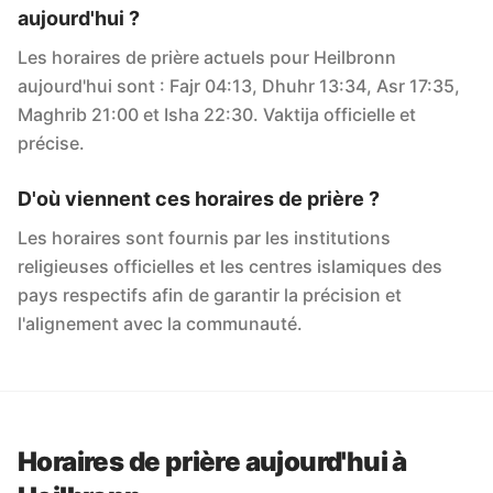
aujourd'hui ?
Les horaires de prière actuels pour Heilbronn
aujourd'hui sont : Fajr 04:13, Dhuhr 13:34, Asr 17:35,
Maghrib 21:00 et Isha 22:30. Vaktija officielle et
précise.
D'où viennent ces horaires de prière ?
Les horaires sont fournis par les institutions
religieuses officielles et les centres islamiques des
pays respectifs afin de garantir la précision et
l'alignement avec la communauté.
Horaires de prière aujourd'hui à