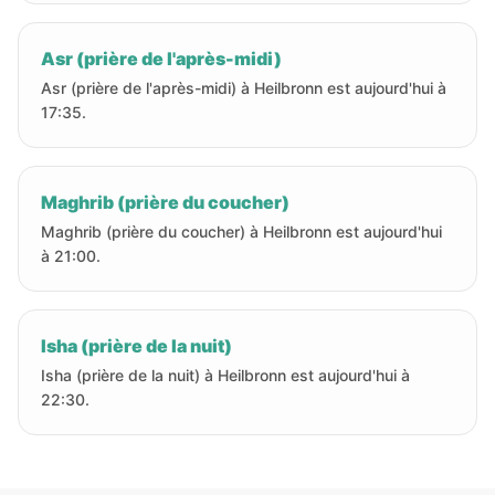
Asr (prière de l'après-midi)
Asr (prière de l'après-midi) à Heilbronn est aujourd'hui à
17:35.
Maghrib (prière du coucher)
Maghrib (prière du coucher) à Heilbronn est aujourd'hui
à 21:00.
Isha (prière de la nuit)
Isha (prière de la nuit) à Heilbronn est aujourd'hui à
22:30.