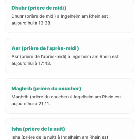
Dhuhr (prière de midi)
Dhuhr (prière de midi) à Ingelheim am Rhein est
aujourd'hui à 13:38.
Asr (prière de l'après-midi)
Asr (prière de l'après-midi) à Ingelheim am Rhein est
aujourd'hui à 17:43.
Maghrib (prière du coucher)
Maghrib (prière du coucher) à Ingelheim am Rhein est
aujourd'hui à 21:11.
Isha (prière de la nuit)
Isha (prière de la nuit) à Ingelheim am Rhein est