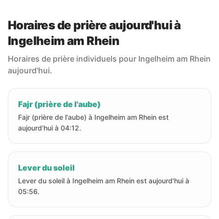
Horaires de prière aujourd'hui à
Ingelheim am Rhein
Horaires de prière individuels pour Ingelheim am Rhein
aujourd'hui.
Fajr (prière de l'aube)
Fajr (prière de l'aube) à Ingelheim am Rhein est
aujourd'hui à 04:12.
Lever du soleil
Lever du soleil à Ingelheim am Rhein est aujourd'hui à
05:56.