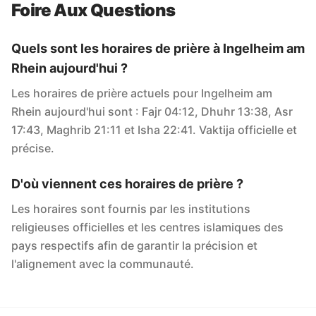
Foire Aux Questions
Quels sont les horaires de prière à Ingelheim am
Rhein aujourd'hui ?
Les horaires de prière actuels pour Ingelheim am
Rhein aujourd'hui sont : Fajr 04:12, Dhuhr 13:38, Asr
17:43, Maghrib 21:11 et Isha 22:41. Vaktija officielle et
précise.
D'où viennent ces horaires de prière ?
Les horaires sont fournis par les institutions
religieuses officielles et les centres islamiques des
pays respectifs afin de garantir la précision et
l'alignement avec la communauté.