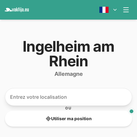
Ingelheim am
Rhein
Allemagne
OU
Utiliser ma position