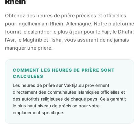
Rhein
Obtenez des heures de prière précises et officielles
pour Ingelheim am Rhein, Allemagne. Notre plateforme
fournit le calendrier le plus à jour pour le Fajr, le Dhuhr,
l'Asr, le Maghrib et l'Isha, vous assurant de ne jamais
manquer une prière.
COMMENT LES HEURES DE PRIÈRE SONT
CALCULÉES
Les heures de prière sur Vaktija.eu proviennent
directement des communautés islamiques officielles et
des autorités religieuses de chaque pays. Cela garantit
le plus haut niveau de précision pour votre
emplacement spécifique.