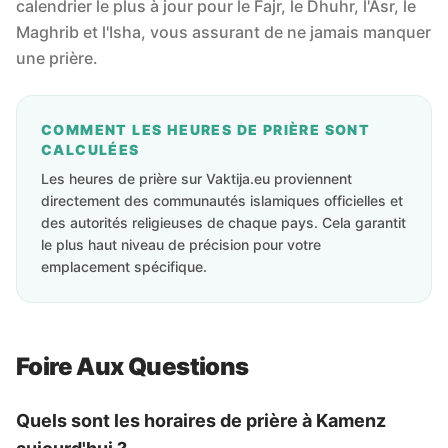
calendrier le plus à jour pour le Fajr, le Dhuhr, l'Asr, le
Maghrib et l'Isha, vous assurant de ne jamais manquer
une prière.
COMMENT LES HEURES DE PRIÈRE SONT
CALCULÉES
Les heures de prière sur Vaktija.eu proviennent
directement des communautés islamiques officielles et
des autorités religieuses de chaque pays. Cela garantit
le plus haut niveau de précision pour votre
emplacement spécifique.
Foire Aux Questions
Quels sont les horaires de prière à Kamenz