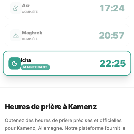
Asr
17:24
COMPLÉTÉ
Maghreb
20:57
COMPLÉTÉ
Icha
22:25
MAINTENANT
Heures de prière à Kamenz
Obtenez des heures de prière précises et officielles
pour Kamenz, Allemagne. Notre plateforme fournit le