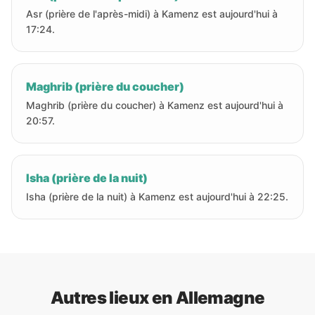
Asr (prière de l'après-midi) à Kamenz est aujourd'hui à
17:24.
Maghrib (prière du coucher)
Maghrib (prière du coucher) à Kamenz est aujourd'hui à
20:57.
Isha (prière de la nuit)
Isha (prière de la nuit) à Kamenz est aujourd'hui à 22:25.
Autres lieux en Allemagne