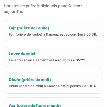
Horaires de prière individuels pour Kamenz
aujourd'hui.
Fajr (prière de l'aube)
Fajr (prière de l'aube) à Kamenz est aujourd'hui à 03:38.
Lever du soleil
Lever du soleil à Kamenz est aujourd'hui à 05:22.
Dhuhr (prière de midi)
Dhuhr (prière de midi) à Kamenz est aujourd'hui à 13:14.
Asr (prière de l'après-midi)