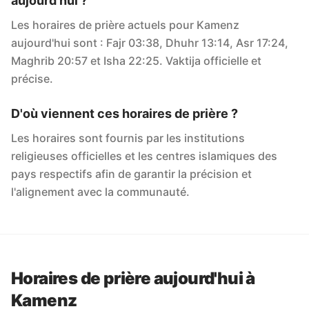
aujourd'hui ?
Les horaires de prière actuels pour Kamenz
aujourd'hui sont : Fajr 03:38, Dhuhr 13:14, Asr 17:24,
Maghrib 20:57 et Isha 22:25. Vaktija officielle et
précise.
D'où viennent ces horaires de prière ?
Les horaires sont fournis par les institutions
religieuses officielles et les centres islamiques des
pays respectifs afin de garantir la précision et
l'alignement avec la communauté.
Horaires de prière aujourd'hui à
Kamenz