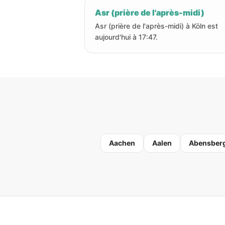
Asr (prière de l'après-midi)
Asr (prière de l'après-midi) à Köln est
aujourd'hui à 17:47.
Aachen
Aalen
Abensber