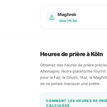
Maghreb
dans 11h 3m
Heures de prière à Köln
Obtenez des heures de prière précises
Allemagne. Notre plateforme fournit l
pour le Fajr, le Dhuhr, l'Asr, le Maghr
de ne jamais manquer une prière.
COMMENT LES HEURES DE PRI
CALCULÉES