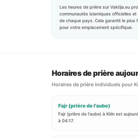
Les heures de prière sur Vaktija.eu p
communautés islamiques officielles et 
de chaque pays. Cela garantit le plus 
pour votre emplacement spécifique.
Horaires de prière aujour
Horaires de prière individuels pour K
Fajr (prière de l'aube)
Fajr (prière de l'aube) à Köln est aujourd
à 04:17.