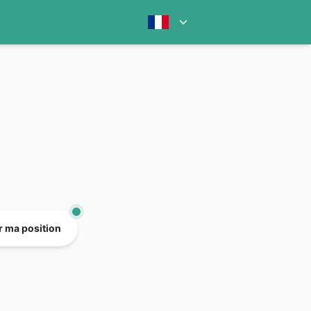
er ma position