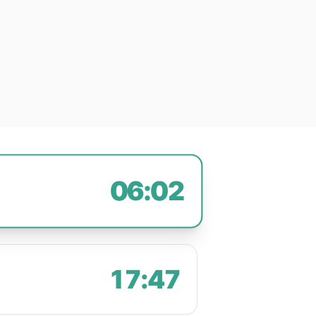
06:02
17:47