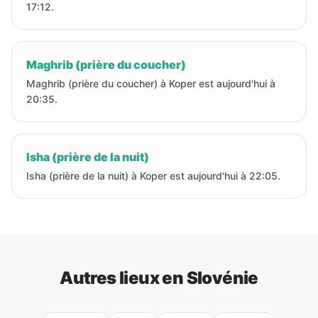
17:12.
Maghrib (prière du coucher)
Maghrib (prière du coucher) à Koper est aujourd'hui à
20:35.
Isha (prière de la nuit)
Isha (prière de la nuit) à Koper est aujourd'hui à 22:05.
Autres lieux en Slovénie