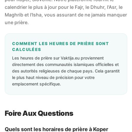
calendrier le plus à jour pour le Fajr, le Dhuhr, l'Asr, le
Maghrib et l'Isha, vous assurant de ne jamais manquer
une prière.
COMMENT LES HEURES DE PRIÈRE SONT
CALCULÉES
Les heures de prière sur Vaktija.eu proviennent
directement des communautés islamiques officielles et
des autorités religieuses de chaque pays. Cela garantit
le plus haut niveau de précision pour votre
emplacement spécifique.
Foire Aux Questions
Quels sont les horaires de prière à Koper