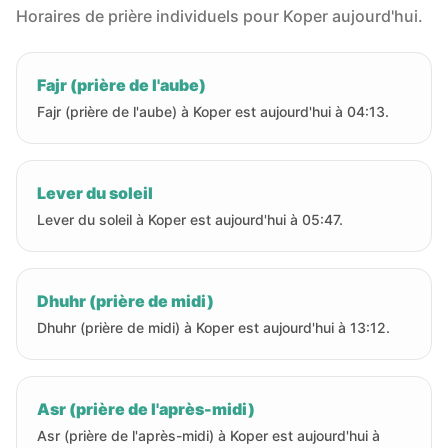
Horaires de prière individuels pour Koper aujourd'hui.
Fajr (prière de l'aube)
Fajr (prière de l'aube) à Koper est aujourd'hui à 04:13.
Lever du soleil
Lever du soleil à Koper est aujourd'hui à 05:47.
Dhuhr (prière de midi)
Dhuhr (prière de midi) à Koper est aujourd'hui à 13:12.
Asr (prière de l'après-midi)
Asr (prière de l'après-midi) à Koper est aujourd'hui à