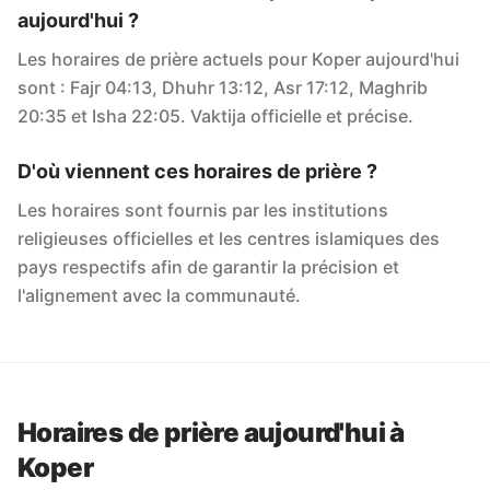
aujourd'hui ?
Les horaires de prière actuels pour Koper aujourd'hui
sont : Fajr 04:13, Dhuhr 13:12, Asr 17:12, Maghrib
20:35 et Isha 22:05. Vaktija officielle et précise.
D'où viennent ces horaires de prière ?
Les horaires sont fournis par les institutions
religieuses officielles et les centres islamiques des
pays respectifs afin de garantir la précision et
l'alignement avec la communauté.
Horaires de prière aujourd'hui à
Koper