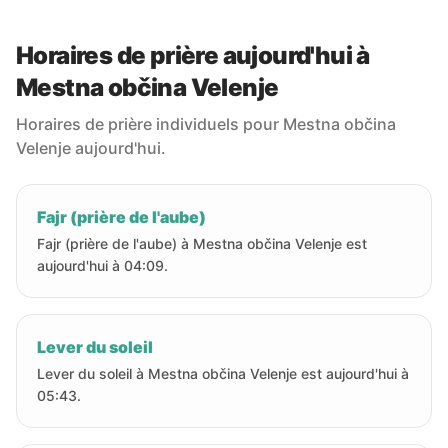
Horaires de prière aujourd'hui à
Mestna občina Velenje
Horaires de prière individuels pour Mestna občina
Velenje aujourd'hui.
Fajr (prière de l'aube)
Fajr (prière de l'aube) à Mestna občina Velenje est
aujourd'hui à 04:09.
Lever du soleil
Lever du soleil à Mestna občina Velenje est aujourd'hui à
05:43.