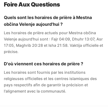
Foire Aux Questions
Quels sont les horaires de prière à Mestna
občina Velenje aujourd'hui ?
Les horaires de prière actuels pour Mestna občina
Velenje aujourd'hui sont : Fajr 04:09, Dhuhr 13:07, Asr
17:05, Maghrib 20:28 et Isha 21:58. Vaktija officielle et
précise.
D'où viennent ces horaires de prière ?
Les horaires sont fournis par les institutions
religieuses officielles et les centres islamiques des
pays respectifs afin de garantir la précision et
l'alignement avec la communauté.