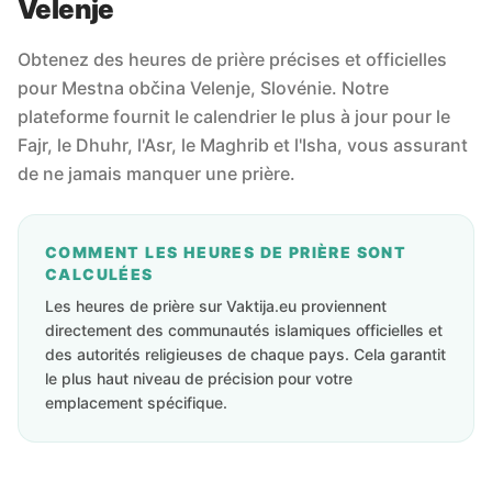
Velenje
Obtenez des heures de prière précises et officielles
pour Mestna občina Velenje, Slovénie. Notre
plateforme fournit le calendrier le plus à jour pour le
Fajr, le Dhuhr, l'Asr, le Maghrib et l'Isha, vous assurant
de ne jamais manquer une prière.
COMMENT LES HEURES DE PRIÈRE SONT
CALCULÉES
Les heures de prière sur Vaktija.eu proviennent
directement des communautés islamiques officielles et
des autorités religieuses de chaque pays. Cela garantit
le plus haut niveau de précision pour votre
emplacement spécifique.