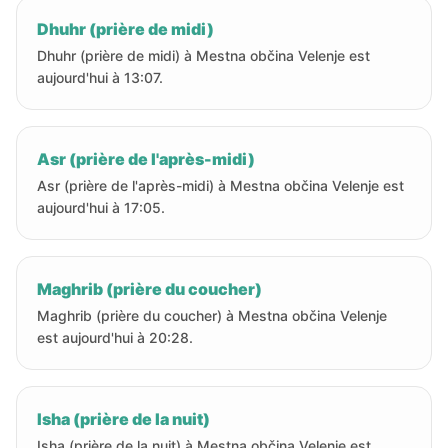
Dhuhr (prière de midi)
Dhuhr (prière de midi) à Mestna občina Velenje est
aujourd'hui à 13:07.
Asr (prière de l'après-midi)
Asr (prière de l'après-midi) à Mestna občina Velenje est
aujourd'hui à 17:05.
Maghrib (prière du coucher)
Maghrib (prière du coucher) à Mestna občina Velenje
est aujourd'hui à 20:28.
Isha (prière de la nuit)
Isha (prière de la nuit) à Mestna občina Velenje est