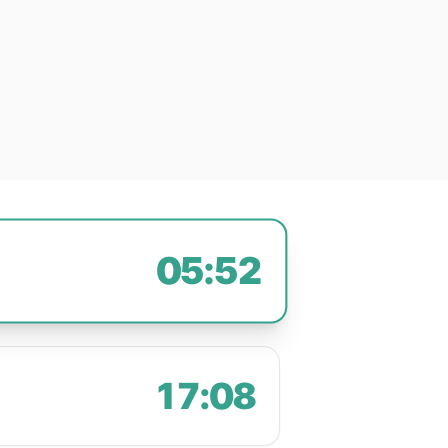
05:52
17:08