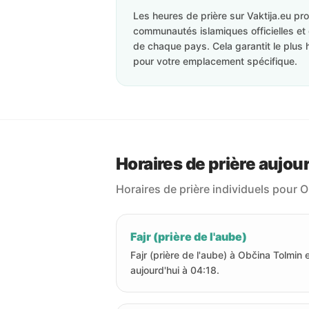
Les heures de prière sur Vaktija.eu p
communautés islamiques officielles et 
de chaque pays. Cela garantit le plus 
pour votre emplacement spécifique.
Horaires de prière aujou
Horaires de prière individuels pour 
Fajr (prière de l'aube)
Fajr (prière de l'aube) à Občina Tolmin 
aujourd'hui à 04:18.