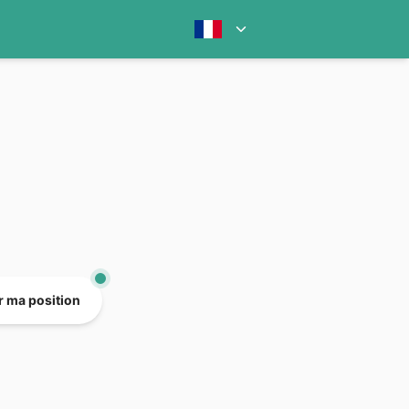
er ma position