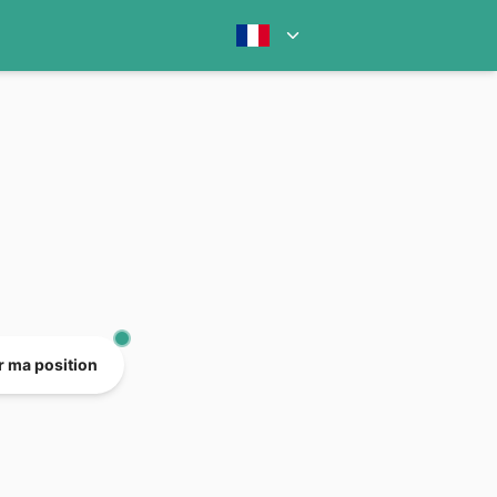
er ma position