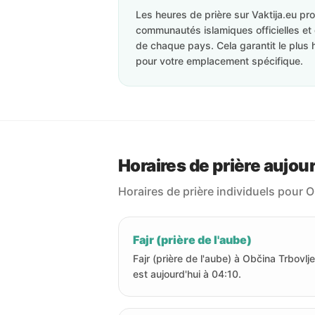
Les heures de prière sur Vaktija.eu p
communautés islamiques officielles et 
de chaque pays. Cela garantit le plus 
pour votre emplacement spécifique.
Horaires de prière aujou
Horaires de prière individuels pour O
Fajr (prière de l'aube)
Fajr (prière de l'aube) à Občina Trbovlje
est aujourd'hui à 04:10.