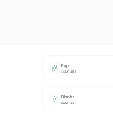
Fajr
COMPLÉTÉ
Dhohr
COMPLÉTÉ