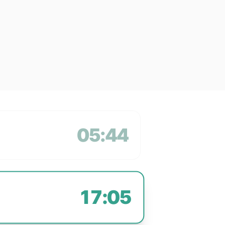
05:44
17:05