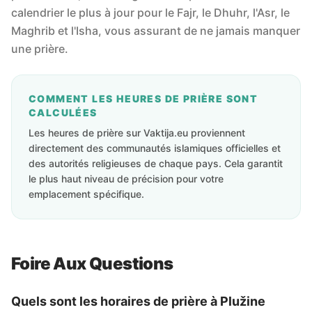
calendrier le plus à jour pour le Fajr, le Dhuhr, l'Asr, le
Maghrib et l'Isha, vous assurant de ne jamais manquer
une prière.
COMMENT LES HEURES DE PRIÈRE SONT
CALCULÉES
Les heures de prière sur Vaktija.eu proviennent
directement des communautés islamiques officielles et
des autorités religieuses de chaque pays. Cela garantit
le plus haut niveau de précision pour votre
emplacement spécifique.
Foire Aux Questions
Quels sont les horaires de prière à Plužine