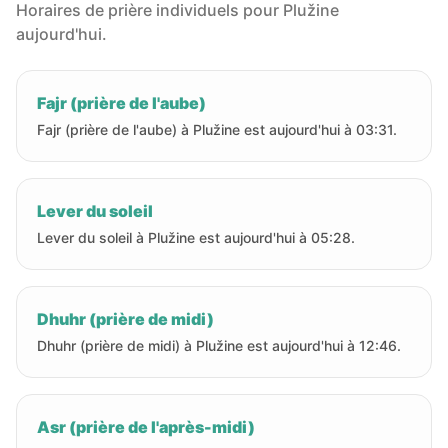
Horaires de prière individuels pour Plužine
aujourd'hui.
Fajr (prière de l'aube)
Fajr (prière de l'aube) à Plužine est aujourd'hui à 03:31.
Lever du soleil
Lever du soleil à Plužine est aujourd'hui à 05:28.
Dhuhr (prière de midi)
Dhuhr (prière de midi) à Plužine est aujourd'hui à 12:46.
Asr (prière de l'après-midi)