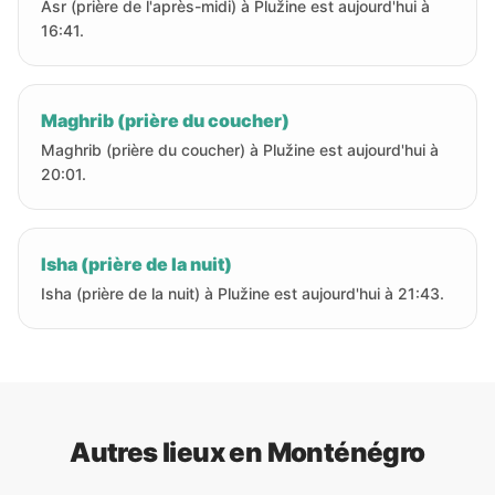
Asr (prière de l'après-midi) à Plužine est aujourd'hui à
16:41.
Maghrib (prière du coucher)
Maghrib (prière du coucher) à Plužine est aujourd'hui à
20:01.
Isha (prière de la nuit)
Isha (prière de la nuit) à Plužine est aujourd'hui à 21:43.
Autres lieux en Monténégro