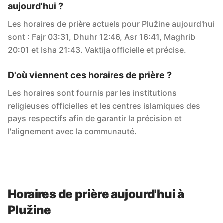
aujourd'hui ?
Les horaires de prière actuels pour Plužine aujourd'hui
sont : Fajr 03:31, Dhuhr 12:46, Asr 16:41, Maghrib
20:01 et Isha 21:43. Vaktija officielle et précise.
D'où viennent ces horaires de prière ?
Les horaires sont fournis par les institutions
religieuses officielles et les centres islamiques des
pays respectifs afin de garantir la précision et
l'alignement avec la communauté.
Horaires de prière aujourd'hui à
Plužine