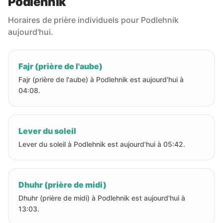
Podlehnik
Horaires de prière individuels pour Podlehnik
aujourd'hui.
Fajr (prière de l'aube)
Fajr (prière de l'aube) à Podlehnik est aujourd'hui à
04:08.
Lever du soleil
Lever du soleil à Podlehnik est aujourd'hui à 05:42.
Dhuhr (prière de midi)
Dhuhr (prière de midi) à Podlehnik est aujourd'hui à
13:03.