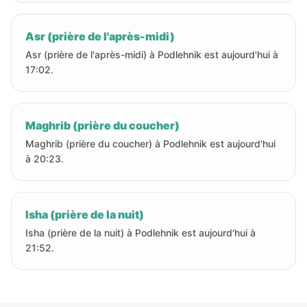
Asr (prière de l'après-midi)
Asr (prière de l'après-midi) à Podlehnik est aujourd'hui à
17:02.
Maghrib (prière du coucher)
Maghrib (prière du coucher) à Podlehnik est aujourd'hui
à 20:23.
Isha (prière de la nuit)
Isha (prière de la nuit) à Podlehnik est aujourd'hui à
21:52.