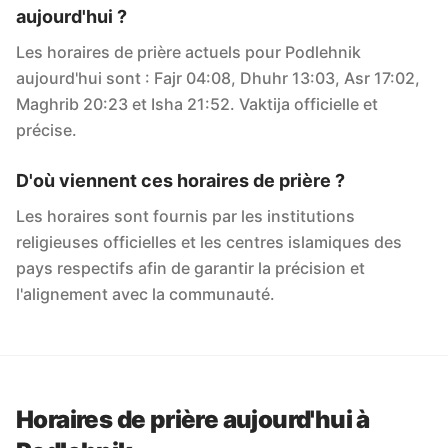
aujourd'hui ?
Les horaires de prière actuels pour Podlehnik
aujourd'hui sont : Fajr 04:08, Dhuhr 13:03, Asr 17:02,
Maghrib 20:23 et Isha 21:52. Vaktija officielle et
précise.
D'où viennent ces horaires de prière ?
Les horaires sont fournis par les institutions
religieuses officielles et les centres islamiques des
pays respectifs afin de garantir la précision et
l'alignement avec la communauté.
Horaires de prière aujourd'hui à