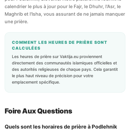
calendrier le plus à jour pour le Fajr, le Dhuhr, l'Asr, le
Maghrib et l'Isha, vous assurant de ne jamais manquer
une prière.
COMMENT LES HEURES DE PRIÈRE SONT
CALCULÉES
Les heures de prière sur Vaktija.eu proviennent
directement des communautés islamiques officielles et
des autorités religieuses de chaque pays. Cela garantit
le plus haut niveau de précision pour votre
emplacement spécifique.
Foire Aux Questions
Quels sont les horaires de prière à Podlehnik