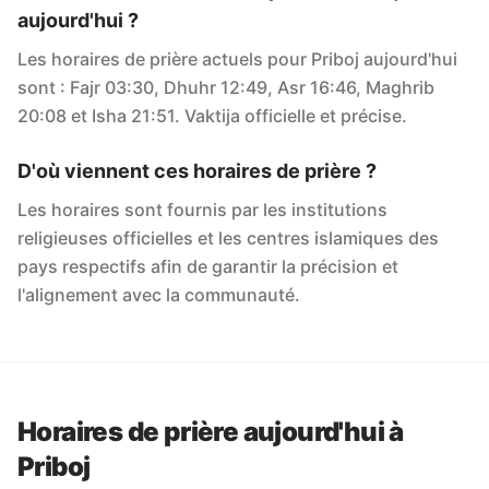
aujourd'hui ?
Les horaires de prière actuels pour Priboj aujourd'hui
sont : Fajr 03:30, Dhuhr 12:49, Asr 16:46, Maghrib
20:08 et Isha 21:51. Vaktija officielle et précise.
D'où viennent ces horaires de prière ?
Les horaires sont fournis par les institutions
religieuses officielles et les centres islamiques des
pays respectifs afin de garantir la précision et
l'alignement avec la communauté.
Horaires de prière aujourd'hui à
Priboj