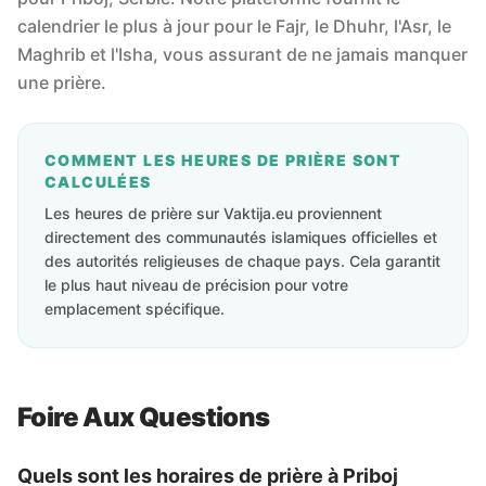
calendrier le plus à jour pour le Fajr, le Dhuhr, l'Asr, le
Maghrib et l'Isha, vous assurant de ne jamais manquer
une prière.
COMMENT LES HEURES DE PRIÈRE SONT
CALCULÉES
Les heures de prière sur Vaktija.eu proviennent
directement des communautés islamiques officielles et
des autorités religieuses de chaque pays. Cela garantit
le plus haut niveau de précision pour votre
emplacement spécifique.
Foire Aux Questions
Quels sont les horaires de prière à Priboj