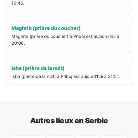
16:46.
Maghrib (prière du coucher)
Maghrib (prière du coucher) à Priboj est aujourd'hui à
20:08.
Isha (prière de la nuit)
Isha (prière de la nuit) à Priboj est aujourd'hui à 21:51.
Autres lieux en Serbie