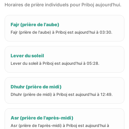
Horaires de prière individuels pour Priboj aujourd'hui.
Fajr (prière de l'aube)
Fajr (prière de l'aube) à Priboj est aujourd'hui à 03:30.
Lever du soleil
Lever du soleil à Priboj est aujourd'hui à 05:28.
Dhuhr (prière de midi)
Dhuhr (prière de midi) à Priboj est aujourd'hui à 12:49.
Asr (prière de l'après-midi)
Asr (prière de l'après-midi) à Priboj est aujourd'hui à