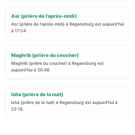
Asr (prière de l'après-midi)
Asr (prière de l'après-midi) à Regensburg est aujourd'hui
à 17:24.
Maghrib (prière du coucher)
Maghrib (prière du coucher) à Regensburg est
aujourd'hui à 20:48.
Isha (prière de la nuit)
Isha (prière de la nuit) à Regensburg est aujourd'hui à
22:18.