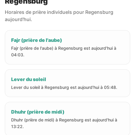
Regensburg
Horaires de prière individuels pour Regensburg
aujourd'hui.
Fajr (prière de l'aube)
Fajr (prière de l'aube) à Regensburg est aujourd'hui à
04:03.
Lever du soleil
Lever du soleil à Regensburg est aujourd'hui à 05:48.
Dhuhr (prière de midi)
Dhuhr (prière de midi) à Regensburg est aujourd'hui à
13:22.