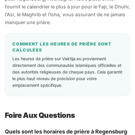
fournit le calendrier le plus à jour pour le Fajr, le Dhuhr,
l'Asr, le Maghrib et l'Isha, vous assurant de ne jamais
manquer une prière.
COMMENT LES HEURES DE PRIÈRE SONT
CALCULÉES
Les heures de prière sur Vaktija.eu proviennent
directement des communautés islamiques officielles et
des autorités religieuses de chaque pays. Cela garantit
le plus haut niveau de précision pour votre
emplacement spécifique.
Foire Aux Questions
Quels sont les horaires de prière à Regensburg