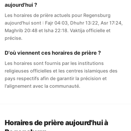
aujourd'hui ?
Les horaires de prière actuels pour Regensburg
aujourd'hui sont : Fajr 04:03, Dhuhr 13:22, Asr 17:24,
Maghrib 20:48 et Isha 22:18. Vaktija officielle et
précise.
D'où viennent ces horaires de prière ?
Les horaires sont fournis par les institutions
religieuses officielles et les centres islamiques des
pays respectifs afin de garantir la précision et
l'alignement avec la communauté.
Horaires de prière aujourd'hui à