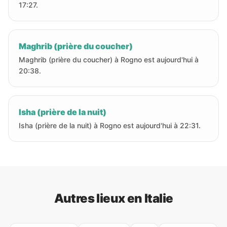
17:27.
Maghrib (prière du coucher)
Maghrib (prière du coucher) à Rogno est aujourd'hui à
20:38.
Isha (prière de la nuit)
Isha (prière de la nuit) à Rogno est aujourd'hui à 22:31.
Autres lieux en Italie