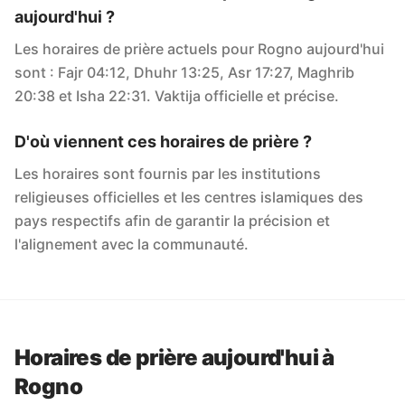
aujourd'hui ?
Les horaires de prière actuels pour Rogno aujourd'hui
sont : Fajr 04:12, Dhuhr 13:25, Asr 17:27, Maghrib
20:38 et Isha 22:31. Vaktija officielle et précise.
D'où viennent ces horaires de prière ?
Les horaires sont fournis par les institutions
religieuses officielles et les centres islamiques des
pays respectifs afin de garantir la précision et
l'alignement avec la communauté.
Horaires de prière aujourd'hui à
Rogno