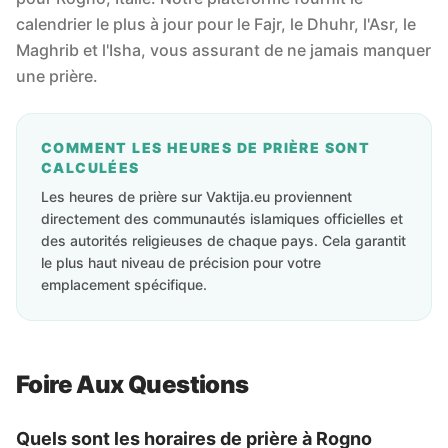
calendrier le plus à jour pour le Fajr, le Dhuhr, l'Asr, le
Maghrib et l'Isha, vous assurant de ne jamais manquer
une prière.
COMMENT LES HEURES DE PRIÈRE SONT
CALCULÉES
Les heures de prière sur Vaktija.eu proviennent
directement des communautés islamiques officielles et
des autorités religieuses de chaque pays. Cela garantit
le plus haut niveau de précision pour votre
emplacement spécifique.
Foire Aux Questions
Quels sont les horaires de prière à Rogno