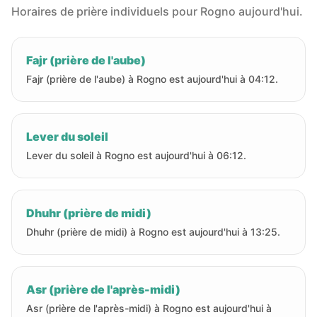
Horaires de prière individuels pour Rogno aujourd'hui.
Fajr (prière de l'aube)
Fajr (prière de l'aube) à Rogno est aujourd'hui à 04:12.
Lever du soleil
Lever du soleil à Rogno est aujourd'hui à 06:12.
Dhuhr (prière de midi)
Dhuhr (prière de midi) à Rogno est aujourd'hui à 13:25.
Asr (prière de l'après-midi)
Asr (prière de l'après-midi) à Rogno est aujourd'hui à