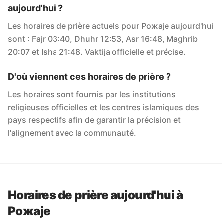
aujourd'hui ?
Les horaires de prière actuels pour Рожаје aujourd'hui
sont : Fajr 03:40, Dhuhr 12:53, Asr 16:48, Maghrib
20:07 et Isha 21:48. Vaktija officielle et précise.
D'où viennent ces horaires de prière ?
Les horaires sont fournis par les institutions
religieuses officielles et les centres islamiques des
pays respectifs afin de garantir la précision et
l'alignement avec la communauté.
Horaires de prière aujourd'hui à
Рожаје