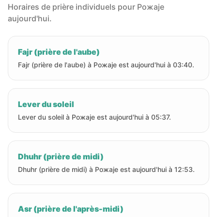
Horaires de prière individuels pour Рожаје
aujourd'hui.
Fajr (prière de l'aube)
Fajr (prière de l'aube) à Рожаје est aujourd'hui à 03:40.
Lever du soleil
Lever du soleil à Рожаје est aujourd'hui à 05:37.
Dhuhr (prière de midi)
Dhuhr (prière de midi) à Рожаје est aujourd'hui à 12:53.
Asr (prière de l'après-midi)