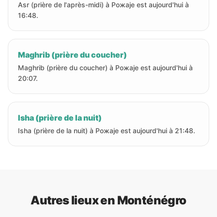
Asr (prière de l'après-midi) à Рожаје est aujourd'hui à
16:48.
Maghrib (prière du coucher)
Maghrib (prière du coucher) à Рожаје est aujourd'hui à
20:07.
Isha (prière de la nuit)
Isha (prière de la nuit) à Рожаје est aujourd'hui à 21:48.
Autres lieux en Monténégro