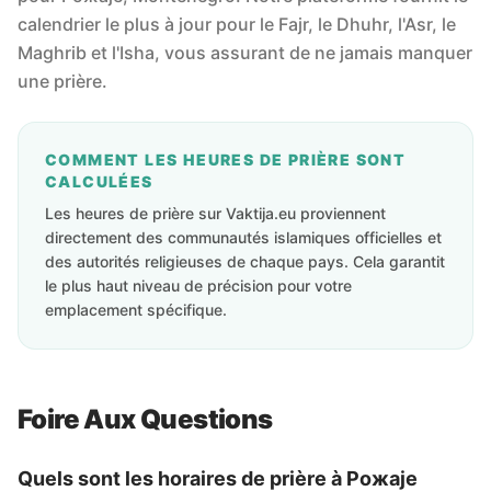
calendrier le plus à jour pour le Fajr, le Dhuhr, l'Asr, le
Maghrib et l'Isha, vous assurant de ne jamais manquer
une prière.
COMMENT LES HEURES DE PRIÈRE SONT
CALCULÉES
Les heures de prière sur Vaktija.eu proviennent
directement des communautés islamiques officielles et
des autorités religieuses de chaque pays. Cela garantit
le plus haut niveau de précision pour votre
emplacement spécifique.
Foire Aux Questions
Quels sont les horaires de prière à Рожаје