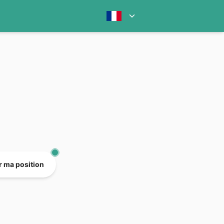
er ma position