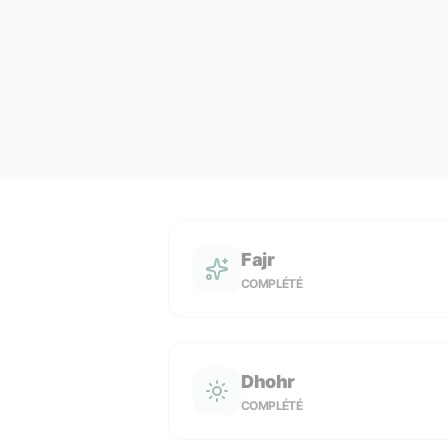
Fajr
COMPLÉTÉ
Dhohr
COMPLÉTÉ