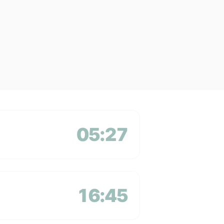
05:27
16:45