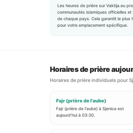
Les heures de prière sur Vaktija.eu p
communautés islamiques officielles et 
de chaque pays. Cela garantit le plus 
pour votre emplacement spécifique.
Horaires de prière aujour
Horaires de prière individuels pour S
Fajr (prière de l'aube)
Fajr (prière de l'aube) à Sjenica est
aujourd'hui à 03:30.