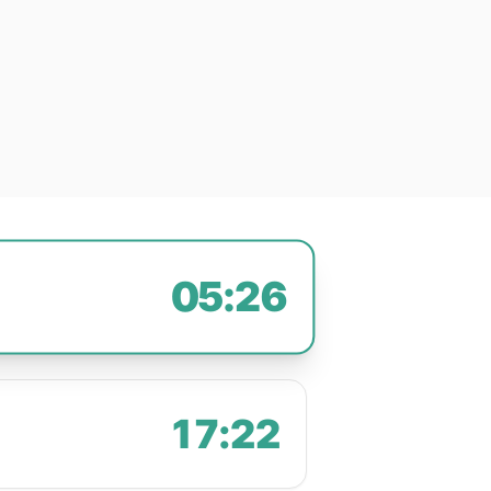
05:26
17:22