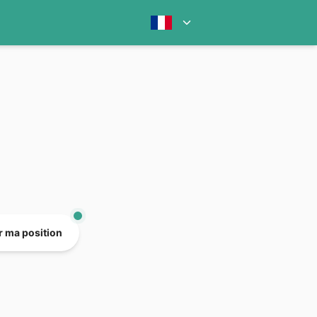
er ma position