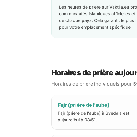
Les heures de prière sur Vaktija.eu p
communautés islamiques officielles et 
de chaque pays. Cela garantit le plus 
pour votre emplacement spécifique.
Horaires de prière aujou
Horaires de prière individuels pour S
Fajr (prière de l'aube)
Fajr (prière de l'aube) à Svedala est
aujourd'hui à 03:51.