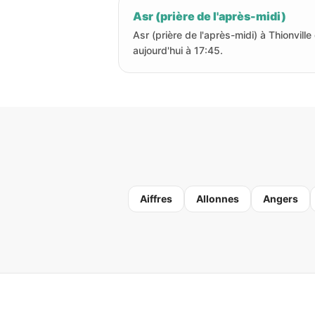
Asr (prière de l'après-midi)
Asr (prière de l'après-midi) à Thionville
aujourd'hui à 17:45.
Aiffres
Allonnes
Angers