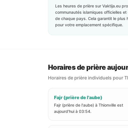
Les heures de prière sur Vaktija.eu p
communautés islamiques officielles et 
de chaque pays. Cela garantit le plus 
pour votre emplacement spécifique.
Horaires de prière aujour
Horaires de prière individuels pour T
Fajr (prière de l'aube)
Fajr (prière de l'aube) à Thionville est
aujourd'hui à 03:54.