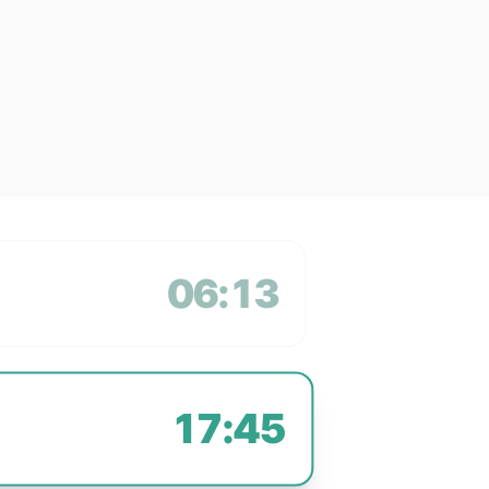
06:13
17:45