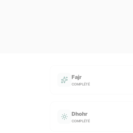
Fajr
COMPLÉTÉ
Dhohr
COMPLÉTÉ