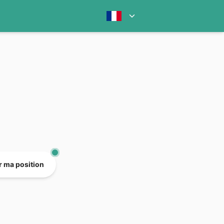
er ma position