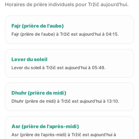
Horaires de prière individuels pour Tržič aujourd'hui.
Fajr (prière de l'aube)
Fajr (prière de l'aube) à Tržič est aujourd'hui à 04:15.
Lever du soleil
Lever du soleil à Tržič est aujourd'hui à 05:49.
Dhuhr (prière de midi)
Dhuhr (prière de midi) à Tržič est aujourd'hui à 13:10.
Asr (prière de l'après-midi)
Asr (prière de l'après-midi) à Tržič est aujourd'hui à