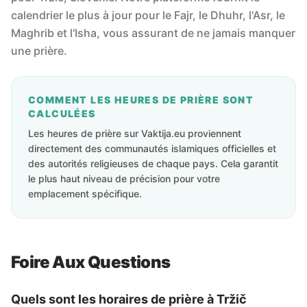
calendrier le plus à jour pour le Fajr, le Dhuhr, l'Asr, le
Maghrib et l'Isha, vous assurant de ne jamais manquer
une prière.
COMMENT LES HEURES DE PRIÈRE SONT
CALCULÉES
Les heures de prière sur Vaktija.eu proviennent
directement des communautés islamiques officielles et
des autorités religieuses de chaque pays. Cela garantit
le plus haut niveau de précision pour votre
emplacement spécifique.
Foire Aux Questions
Quels sont les horaires de prière à Tržič