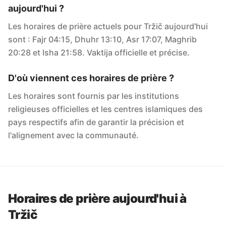
aujourd'hui ?
Les horaires de prière actuels pour Tržič aujourd'hui
sont : Fajr 04:15, Dhuhr 13:10, Asr 17:07, Maghrib
20:28 et Isha 21:58. Vaktija officielle et précise.
D'où viennent ces horaires de prière ?
Les horaires sont fournis par les institutions
religieuses officielles et les centres islamiques des
pays respectifs afin de garantir la précision et
l'alignement avec la communauté.
Horaires de prière aujourd'hui à
Tržič