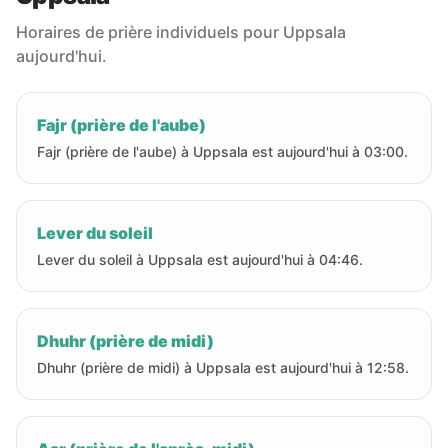
Horaires de prière individuels pour Uppsala
aujourd'hui.
Fajr (prière de l'aube)
Fajr (prière de l'aube) à Uppsala est aujourd'hui à 03:00.
Lever du soleil
Lever du soleil à Uppsala est aujourd'hui à 04:46.
Dhuhr (prière de midi)
Dhuhr (prière de midi) à Uppsala est aujourd'hui à 12:58.