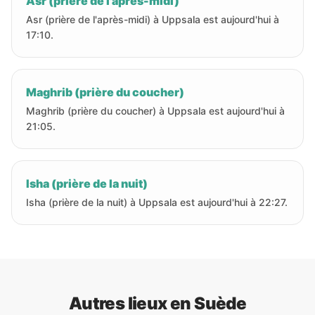
Asr (prière de l'après-midi)
Asr (prière de l'après-midi) à Uppsala est aujourd'hui à
17:10.
Maghrib (prière du coucher)
Maghrib (prière du coucher) à Uppsala est aujourd'hui à
21:05.
Isha (prière de la nuit)
Isha (prière de la nuit) à Uppsala est aujourd'hui à 22:27.
Autres lieux en Suède