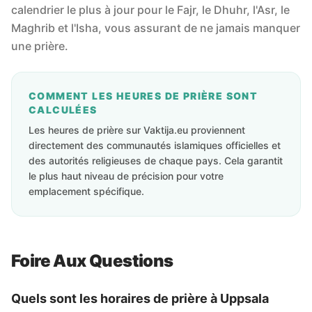
calendrier le plus à jour pour le Fajr, le Dhuhr, l'Asr, le
Maghrib et l'Isha, vous assurant de ne jamais manquer
une prière.
COMMENT LES HEURES DE PRIÈRE SONT
CALCULÉES
Les heures de prière sur Vaktija.eu proviennent
directement des communautés islamiques officielles et
des autorités religieuses de chaque pays. Cela garantit
le plus haut niveau de précision pour votre
emplacement spécifique.
Foire Aux Questions
Quels sont les horaires de prière à Uppsala