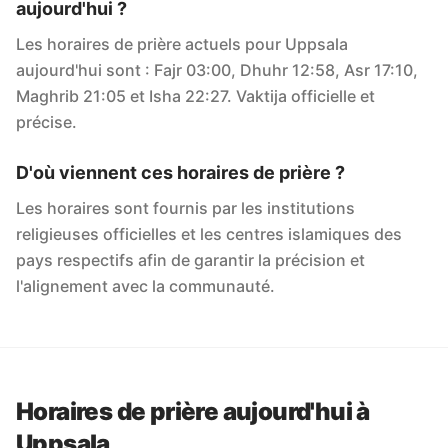
aujourd'hui ?
Les horaires de prière actuels pour Uppsala
aujourd'hui sont : Fajr 03:00, Dhuhr 12:58, Asr 17:10,
Maghrib 21:05 et Isha 22:27. Vaktija officielle et
précise.
D'où viennent ces horaires de prière ?
Les horaires sont fournis par les institutions
religieuses officielles et les centres islamiques des
pays respectifs afin de garantir la précision et
l'alignement avec la communauté.
Horaires de prière aujourd'hui à
Uppsala