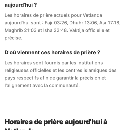
aujourd'hui ?
Les horaires de prière actuels pour Vetlanda
aujourd'hui sont : Fajr 03:26, Dhuhr 13:06, Asr 17:18,
Maghrib 21:03 et Isha 22:48. Vaktija officielle et
précise.
D'où viennent ces horaires de prière ?
Les horaires sont fournis par les institutions
religieuses officielles et les centres islamiques des
pays respectifs afin de garantir la précision et
l'alignement avec la communauté.
Horaires de prière aujourd'hui à