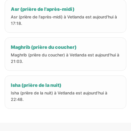
Asr (prière de l'après-midi)
Asr (prière de l'après-midi) à Vetlanda est aujourd'hui à
17:18.
Maghrib (prière du coucher)
Maghrib (prière du coucher) à Vetlanda est aujourd'hui à
21:03.
Isha (prière de la nuit)
Isha (prière de la nuit) à Vetlanda est aujourd'hui à
22:48.