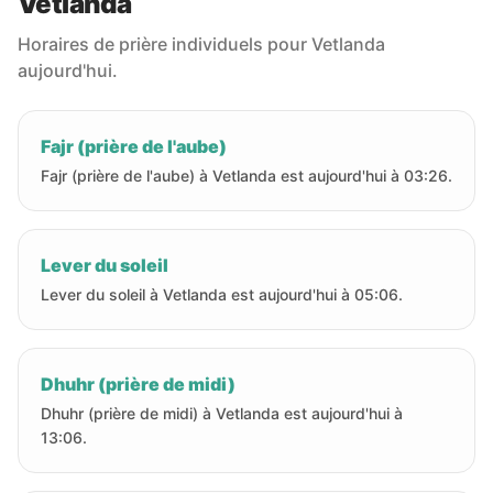
Vetlanda
Horaires de prière individuels pour Vetlanda
aujourd'hui.
Fajr (prière de l'aube)
Fajr (prière de l'aube) à Vetlanda est aujourd'hui à 03:26.
Lever du soleil
Lever du soleil à Vetlanda est aujourd'hui à 05:06.
Dhuhr (prière de midi)
Dhuhr (prière de midi) à Vetlanda est aujourd'hui à
13:06.