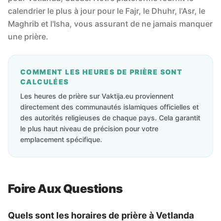
calendrier le plus à jour pour le Fajr, le Dhuhr, l'Asr, le
Maghrib et l'Isha, vous assurant de ne jamais manquer
une prière.
COMMENT LES HEURES DE PRIÈRE SONT
CALCULÉES
Les heures de prière sur Vaktija.eu proviennent
directement des communautés islamiques officielles et
des autorités religieuses de chaque pays. Cela garantit
le plus haut niveau de précision pour votre
emplacement spécifique.
Foire Aux Questions
Quels sont les horaires de prière à Vetlanda