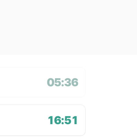
05:36
16:51