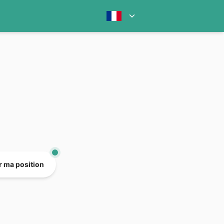
er ma position