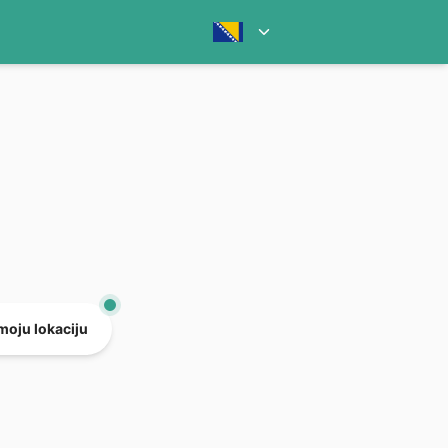
 moju lokaciju