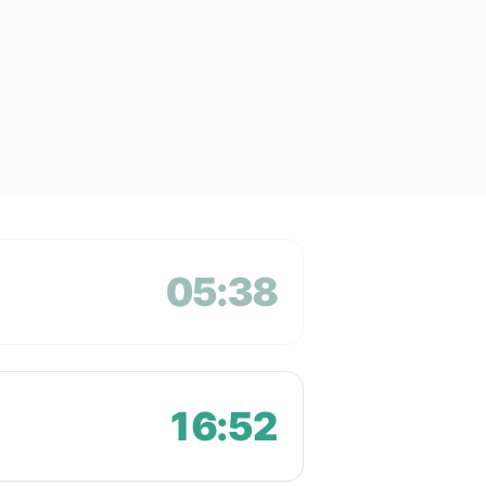
05:38
16:52