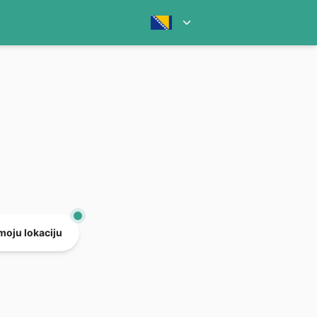
 moju lokaciju