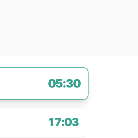
05:30
17:03